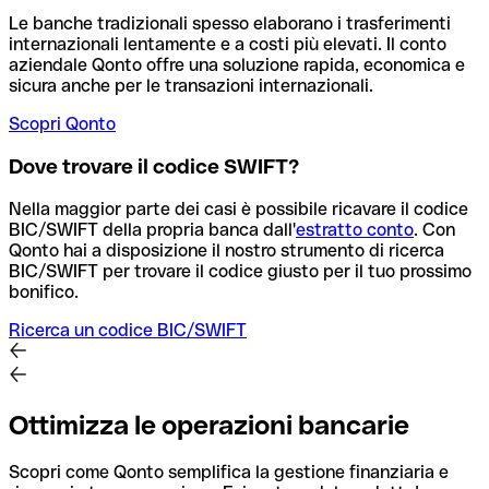
Le banche tradizionali spesso elaborano i trasferimenti
internazionali lentamente e a costi più elevati. Il conto
aziendale Qonto offre una soluzione rapida, economica e
sicura anche per le transazioni internazionali.
Scopri Qonto
Dove trovare il codice SWIFT?
Nella maggior parte dei casi è possibile ricavare il codice
BIC/SWIFT della propria banca dall'
estratto conto
.
Con
Qonto hai a disposizione il nostro strumento di ricerca
BIC/SWIFT per trovare il codice giusto per il tuo prossimo
bonifico.
Ricerca un codice BIC/SWIFT
Ottimizza le operazioni bancarie
Scopri come Qonto semplifica la gestione finanziaria e