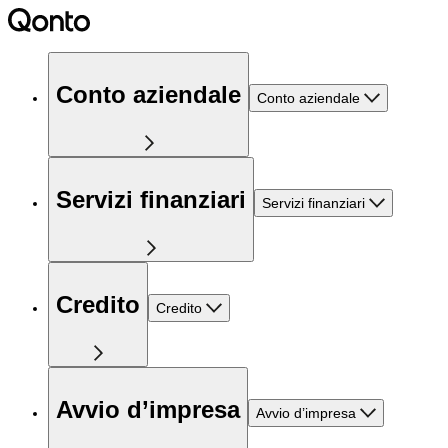
Conto aziendale
Conto aziendale
Servizi finanziari
Servizi finanziari
Credito
Credito
Avvio d’impresa
Avvio d’impresa