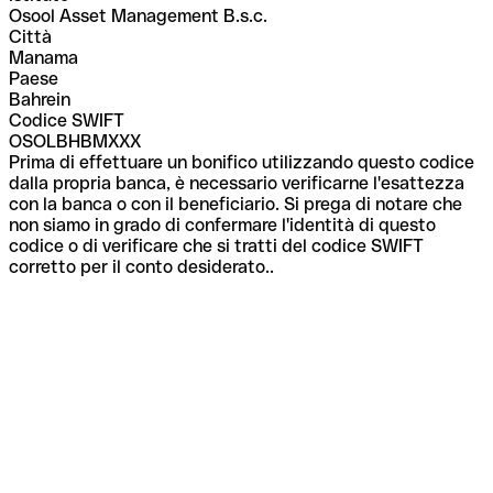
Osool Asset Management B.s.c.
Città
Manama
Paese
Bahrein
Codice SWIFT
OSOLBHBMXXX
Prima di effettuare un bonifico utilizzando questo codice
dalla propria banca, è necessario verificarne l'esattezza
con la banca o con il beneficiario. Si prega di notare che
non siamo in grado di confermare l'identità di questo
codice o di verificare che si tratti del codice SWIFT
corretto per il conto desiderato..