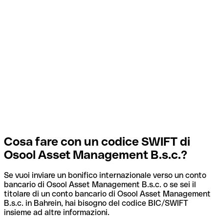
Cosa fare con un codice SWIFT di
Osool Asset Management B.s.c.?
Se vuoi inviare un bonifico internazionale verso un conto
bancario di Osool Asset Management B.s.c. o se sei il
titolare di un conto bancario di Osool Asset Management
B.s.c. in Bahrein, hai bisogno del codice BIC/SWIFT
insieme ad altre informazioni.