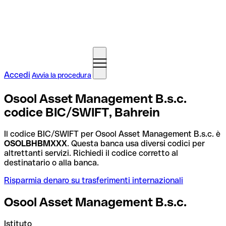
Accedi
Avvia la procedura
Osool Asset Management B.s.c.
codice BIC/SWIFT, Bahrein
Il codice BIC/SWIFT per Osool Asset Management B.s.c. è
OSOLBHBMXXX
. Questa banca usa diversi codici per
altrettanti servizi. Richiedi il codice corretto al
destinatario o alla banca.
Risparmia denaro su trasferimenti internazionali
Osool Asset Management B.s.c.
Istituto