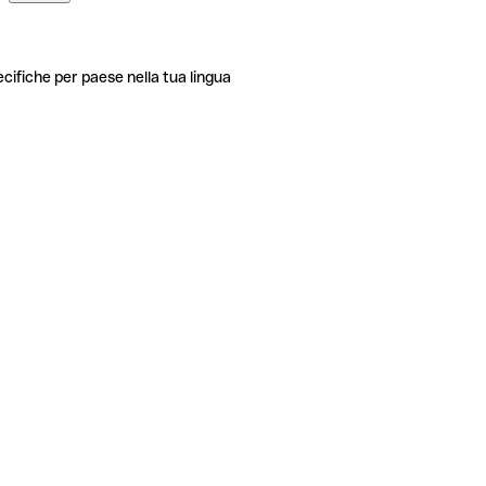
ecifiche per paese nella tua lingua