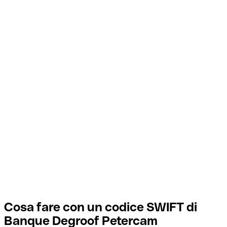
Cosa fare con un codice SWIFT di
Banque Degroof Petercam