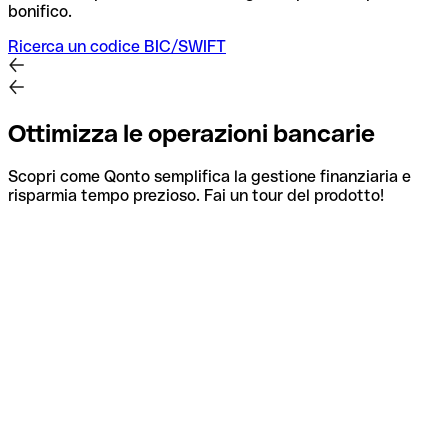
bonifico.
Ricerca un codice BIC/SWIFT
Ottimizza le operazioni bancarie
Scopri come Qonto semplifica la gestione finanziaria e
risparmia tempo prezioso. Fai un tour del prodotto!