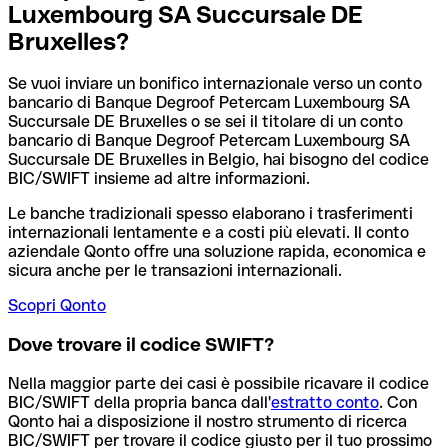
Luxembourg SA Succursale DE
Bruxelles?
Se vuoi inviare un bonifico internazionale verso un conto
bancario di Banque Degroof Petercam Luxembourg SA
Succursale DE Bruxelles o se sei il titolare di un conto
bancario di Banque Degroof Petercam Luxembourg SA
Succursale DE Bruxelles in Belgio, hai bisogno del codice
BIC/SWIFT insieme ad altre informazioni.
Le banche tradizionali spesso elaborano i trasferimenti
internazionali lentamente e a costi più elevati. Il conto
aziendale Qonto offre una soluzione rapida, economica e
sicura anche per le transazioni internazionali.
Scopri Qonto
Dove trovare il codice SWIFT?
Nella maggior parte dei casi è possibile ricavare il codice
BIC/SWIFT della propria banca dall'
estratto conto
.
Con
Qonto hai a disposizione il nostro strumento di ricerca
BIC/SWIFT per trovare il codice giusto per il tuo prossimo