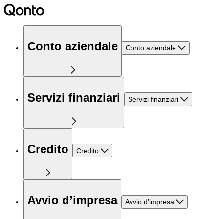
Conto aziendale
Conto aziendale
Servizi finanziari
Servizi finanziari
Credito
Credito
Avvio d’impresa
Avvio d’impresa