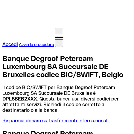
Accedi
Avvia la procedura
Banque Degroof Petercam
Luxembourg SA Succursale DE
Bruxelles codice BIC/SWIFT, Belgio
Il codice BIC/SWIFT per Banque Degroof Petercam
Luxembourg SA Succursale DE Bruxelles è
DPLSBEB2XXX
. Questa banca usa diversi codici per
altrettanti servizi. Richiedi il codice corretto al
destinatario o alla banca.
Risparmia denaro su trasferimenti internazionali
Banque Degroof Petercam