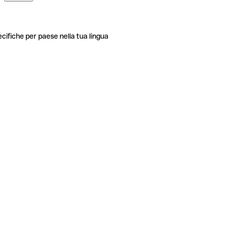
ecifiche per paese nella tua lingua