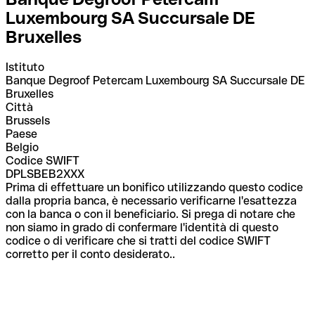
Luxembourg SA Succursale DE
Bruxelles
Istituto
Banque Degroof Petercam Luxembourg SA Succursale DE
Bruxelles
Città
Brussels
Paese
Belgio
Codice SWIFT
DPLSBEB2XXX
Prima di effettuare un bonifico utilizzando questo codice
dalla propria banca, è necessario verificarne l'esattezza
con la banca o con il beneficiario. Si prega di notare che
non siamo in grado di confermare l'identità di questo
codice o di verificare che si tratti del codice SWIFT
corretto per il conto desiderato..