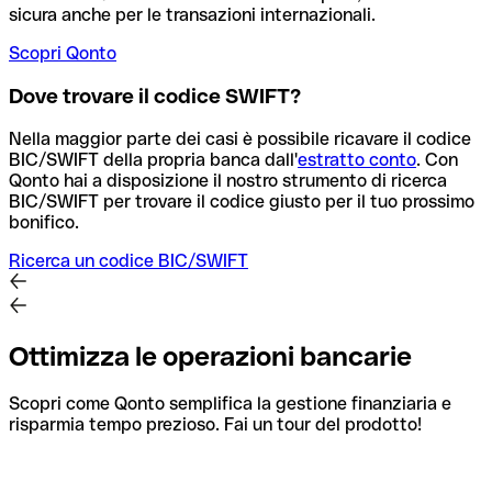
sicura anche per le transazioni internazionali.
Scopri Qonto
Dove trovare il codice SWIFT?
Nella maggior parte dei casi è possibile ricavare il codice
BIC/SWIFT della propria banca dall'
estratto conto
.
Con
Qonto hai a disposizione il nostro strumento di ricerca
BIC/SWIFT per trovare il codice giusto per il tuo prossimo
bonifico.
Ricerca un codice BIC/SWIFT
Ottimizza le operazioni bancarie
Scopri come Qonto semplifica la gestione finanziaria e
risparmia tempo prezioso. Fai un tour del prodotto!