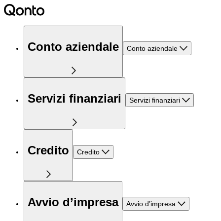
Conto aziendale
Conto aziendale
Servizi finanziari
Servizi finanziari
Credito
Credito
Avvio d’impresa
Avvio d’impresa