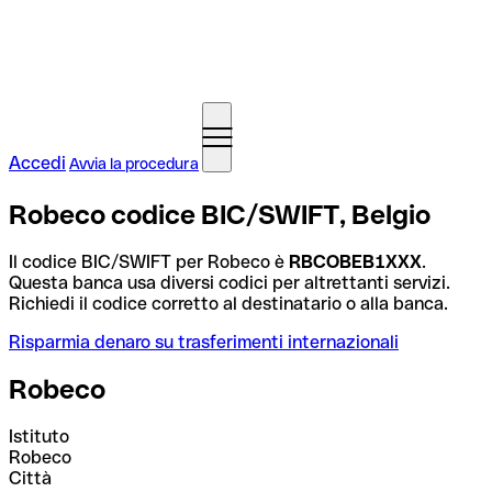
Accedi
Avvia la procedura
Robeco codice BIC/SWIFT, Belgio
Il codice BIC/SWIFT per Robeco è
RBCOBEB1XXX
.
Questa banca usa diversi codici per altrettanti servizi.
Richiedi il codice corretto al destinatario o alla banca.
Risparmia denaro su trasferimenti internazionali
Robeco
Istituto
Robeco
Città