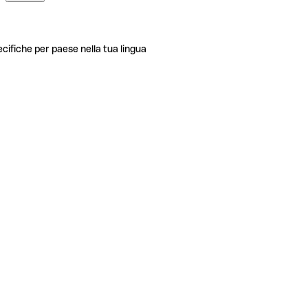
ecifiche per paese nella tua lingua