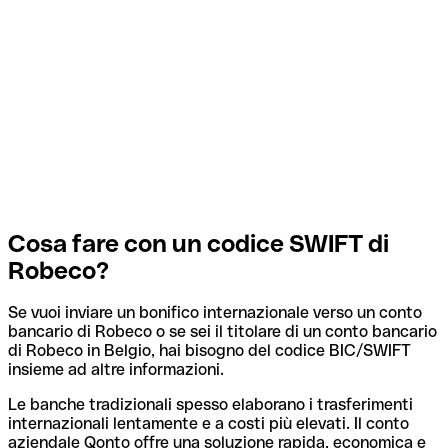
Cosa fare con un codice SWIFT di
Robeco?
Se vuoi inviare un bonifico internazionale verso un conto
bancario di Robeco o se sei il titolare di un conto bancario
di Robeco in Belgio, hai bisogno del codice BIC/SWIFT
insieme ad altre informazioni.
Le banche tradizionali spesso elaborano i trasferimenti
internazionali lentamente e a costi più elevati. Il conto
aziendale Qonto offre una soluzione rapida, economica e