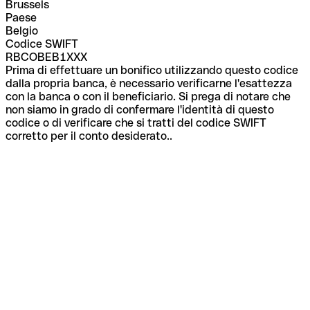
Brussels
Paese
Belgio
Codice SWIFT
RBCOBEB1XXX
Prima di effettuare un bonifico utilizzando questo codice
dalla propria banca, è necessario verificarne l'esattezza
con la banca o con il beneficiario. Si prega di notare che
non siamo in grado di confermare l'identità di questo
codice o di verificare che si tratti del codice SWIFT
corretto per il conto desiderato..