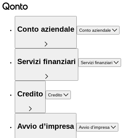
Conto aziendale
Conto aziendale
Servizi finanziari
Servizi finanziari
Credito
Credito
Avvio d’impresa
Avvio d’impresa