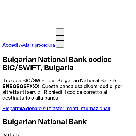
Accedi
Avvia la procedura
Bulgarian National Bank codice
BIC/SWIFT, Bulgaria
Il codice BIC/SWIFT per Bulgarian National Bank è
BNBGBGSFXXX
. Questa banca usa diversi codici per
altrettanti servizi. Richiedi il codice corretto al
destinatario o alla banca.
Risparmia denaro su trasferimenti internazionali
Bulgarian National Bank
Istituto