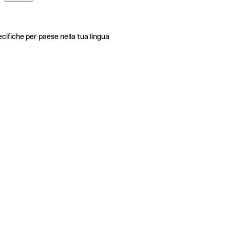
ecifiche per paese nella tua lingua