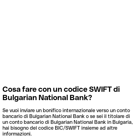
Cosa fare con un codice SWIFT di
Bulgarian National Bank?
Se vuoi inviare un bonifico internazionale verso un conto
bancario di Bulgarian National Bank o se sei il titolare di
un conto bancario di Bulgarian National Bank in Bulgaria,
hai bisogno del codice BIC/SWIFT insieme ad altre
informazioni.