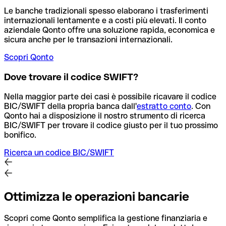
Le banche tradizionali spesso elaborano i trasferimenti
internazionali lentamente e a costi più elevati. Il conto
aziendale Qonto offre una soluzione rapida, economica e
sicura anche per le transazioni internazionali.
Scopri Qonto
Dove trovare il codice SWIFT?
Nella maggior parte dei casi è possibile ricavare il codice
BIC/SWIFT della propria banca dall'
estratto conto
.
Con
Qonto hai a disposizione il nostro strumento di ricerca
BIC/SWIFT per trovare il codice giusto per il tuo prossimo
bonifico.
Ricerca un codice BIC/SWIFT
Ottimizza le operazioni bancarie
Scopri come Qonto semplifica la gestione finanziaria e