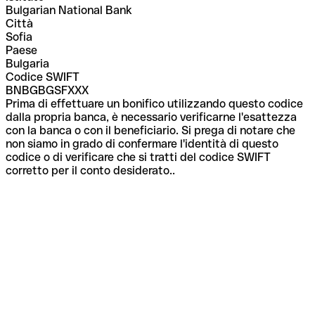
Bulgarian National Bank
Città
Sofia
Paese
Bulgaria
Codice SWIFT
BNBGBGSFXXX
Prima di effettuare un bonifico utilizzando questo codice
dalla propria banca, è necessario verificarne l'esattezza
con la banca o con il beneficiario. Si prega di notare che
non siamo in grado di confermare l'identità di questo
codice o di verificare che si tratti del codice SWIFT
corretto per il conto desiderato..