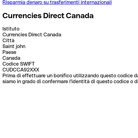
Risparmia denaro su trasferimenti internazionali
Currencies Direct Canada
Istituto
Currencies Direct Canada
Città
Saint john
Paese
Canada
Codice SWIFT
CUDCCA92XXX
Prima di effettuare un bonifico utilizzando questo codice da
siamo in grado di confermare l'identità di questo codice o di