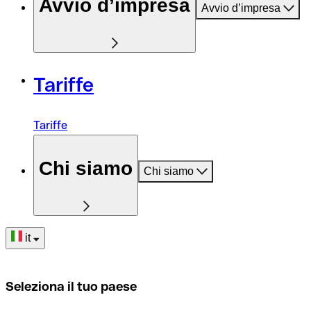
Avvio d’impresa
Avvio d’impresa
Tariffe
Tariffe
Chi siamo
Chi siamo
it
Seleziona il tuo paese