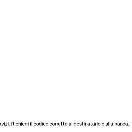
vizi. Richiedi il codice corretto al destinatario o alla banca.