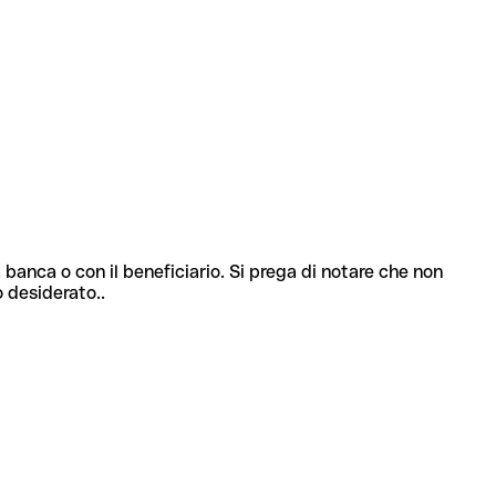
 banca o con il beneficiario. Si prega di notare che non
o desiderato..