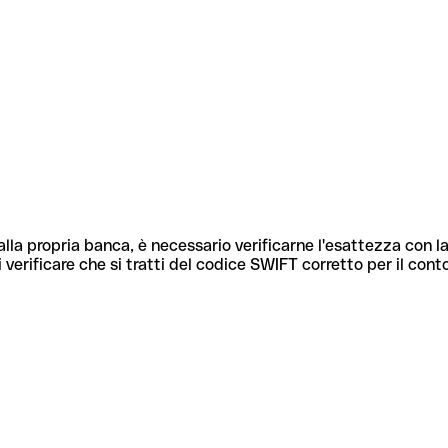
lla propria banca, è necessario verificarne l'esattezza con la
 verificare che si tratti del codice SWIFT corretto per il cont