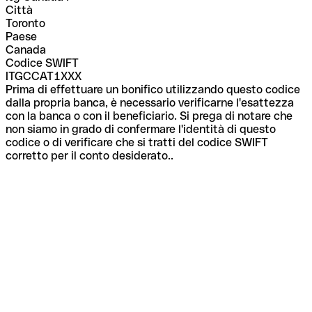
Città
Toronto
Paese
Canada
Codice SWIFT
ITGCCAT1XXX
Prima di effettuare un bonifico utilizzando questo codice
dalla propria banca, è necessario verificarne l'esattezza
con la banca o con il beneficiario. Si prega di notare che
non siamo in grado di confermare l'identità di questo
codice o di verificare che si tratti del codice SWIFT
corretto per il conto desiderato..