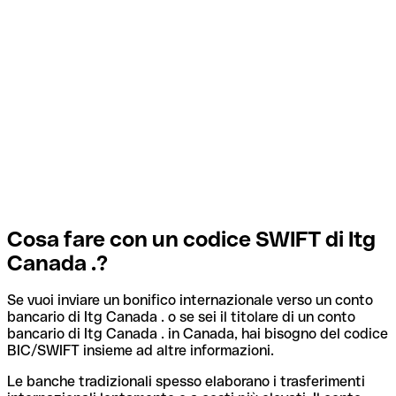
Cosa fare con un codice SWIFT di Itg
Canada .?
Se vuoi inviare un bonifico internazionale verso un conto
bancario di Itg Canada . o se sei il titolare di un conto
bancario di Itg Canada . in Canada, hai bisogno del codice
BIC/SWIFT insieme ad altre informazioni.
Le banche tradizionali spesso elaborano i trasferimenti