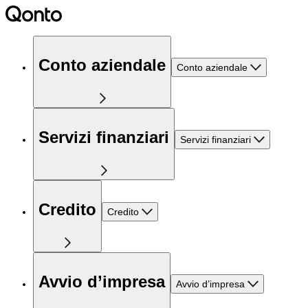
Conto aziendale
Conto aziendale
Servizi finanziari
Servizi finanziari
Credito
Credito
Avvio d’impresa
Avvio d’impresa