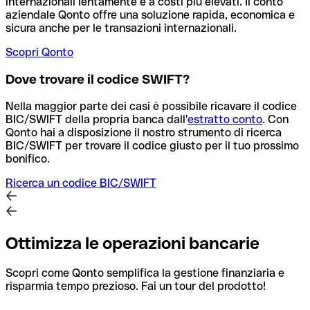
internazionali lentamente e a costi più elevati. Il conto
aziendale Qonto offre una soluzione rapida, economica e
sicura anche per le transazioni internazionali.
Scopri Qonto
Dove trovare il codice SWIFT?
Nella maggior parte dei casi è possibile ricavare il codice
BIC/SWIFT della propria banca dall'
estratto conto
.
Con
Qonto hai a disposizione il nostro strumento di ricerca
BIC/SWIFT per trovare il codice giusto per il tuo prossimo
bonifico.
Ricerca un codice BIC/SWIFT
Ottimizza le operazioni bancarie
Scopri come Qonto semplifica la gestione finanziaria e
risparmia tempo prezioso. Fai un tour del prodotto!