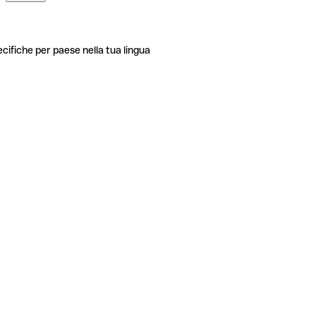
ecifiche per paese nella tua lingua