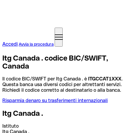
Accedi
Avvia la procedura
Itg Canada . codice BIC/SWIFT,
Canada
Il codice BIC/SWIFT per Itg Canada . è
ITGCCAT1XXX
.
Questa banca usa diversi codici per altrettanti servizi.
Richiedi il codice corretto al destinatario o alla banca.
Risparmia denaro su trasferimenti internazionali
Itg Canada .
Istituto
Itg Canada .