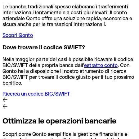
Le banche tradizionali spesso elaborano i trasferimenti
internazionali lentamente e a costi più elevati. Il conto
aziendale Qonto offre una soluzione rapida, economica e
sicura anche per le transazioni internazionali.
Scopri Qonto
Dove trovare il codice SWIFT?
Nella maggior parte dei casi è possibile ricavare il codice
BIC/SWIFT della propria banca dall'
estratto conto
.
Con
Qonto hai a disposizione il nostro strumento di ricerca
BIC/SWIFT per trovare il codice giusto per il tuo prossimo
bonifico.
Ricerca un codice BIC/SWIFT
Ottimizza le operazioni bancarie
Scopri come Qonto semplifica la gestione finanziaria e