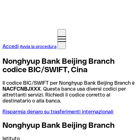
Accedi
Avvia la procedura
Nonghyup Bank Beijing Branch
codice BIC/SWIFT, Cina
Il codice BIC/SWIFT per Nonghyup Bank Beijing Branch è
NACFCNBJXXX
. Questa banca usa diversi codici per
altrettanti servizi. Richiedi il codice corretto al
destinatario o alla banca.
Risparmia denaro su trasferimenti internazionali
Nonghyup Bank Beijing Branch
Istituto