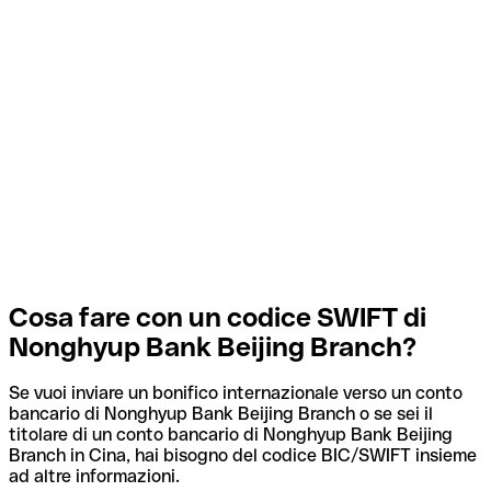
Cosa fare con un codice SWIFT di
Nonghyup Bank Beijing Branch?
Se vuoi inviare un bonifico internazionale verso un conto
bancario di Nonghyup Bank Beijing Branch o se sei il
titolare di un conto bancario di Nonghyup Bank Beijing
Branch in Cina, hai bisogno del codice BIC/SWIFT insieme
ad altre informazioni.