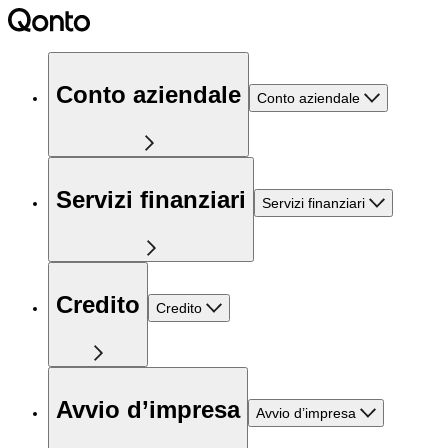
Conto aziendale
Conto aziendale
Servizi finanziari
Servizi finanziari
Credito
Credito
Avvio d’impresa
Avvio d’impresa