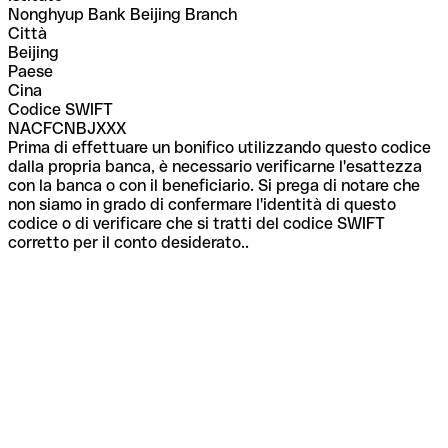
Nonghyup Bank Beijing Branch
Città
Beijing
Paese
Cina
Codice SWIFT
NACFCNBJXXX
Prima di effettuare un bonifico utilizzando questo codice
dalla propria banca, è necessario verificarne l'esattezza
con la banca o con il beneficiario. Si prega di notare che
non siamo in grado di confermare l'identità di questo
codice o di verificare che si tratti del codice SWIFT
corretto per il conto desiderato..