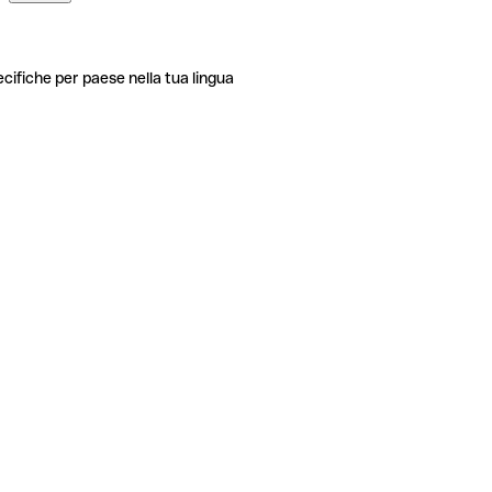
ecifiche per paese nella tua lingua