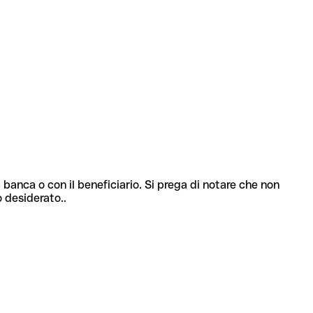
 banca o con il beneficiario. Si prega di notare che non
o desiderato..