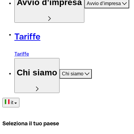
Avvio d’impresa
Avvio d’impresa
Tariffe
Tariffe
Chi siamo
Chi siamo
it
Seleziona il tuo paese