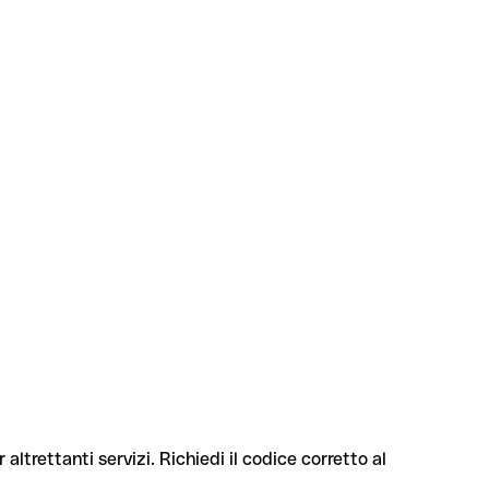
altrettanti servizi. Richiedi il codice corretto al