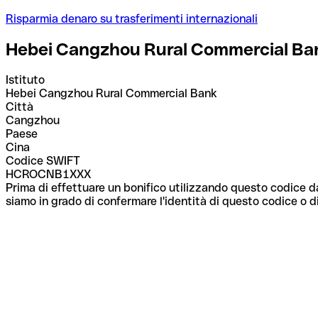
Risparmia denaro su trasferimenti internazionali
Hebei Cangzhou Rural Commercial Ba
Istituto
Hebei Cangzhou Rural Commercial Bank
Città
Cangzhou
Paese
Cina
Codice SWIFT
HCROCNB1XXX
Prima di effettuare un bonifico utilizzando questo codice da
siamo in grado di confermare l'identità di questo codice o di