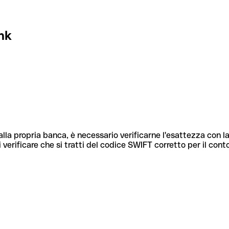
nk
lla propria banca, è necessario verificarne l'esattezza con la
 verificare che si tratti del codice SWIFT corretto per il cont