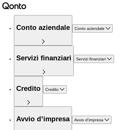
Conto aziendale
Conto aziendale
Servizi finanziari
Servizi finanziari
Credito
Credito
Avvio d’impresa
Avvio d’impresa