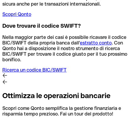
sicura anche per le transazioni internazionali.
Scopri Qonto
Dove trovare il codice SWIFT?
Nella maggior parte dei casi è possibile ricavare il codice
BIC/SWIFT della propria banca dall'
estratto conto
.
Con
Qonto hai a disposizione il nostro strumento di ricerca
BIC/SWIFT per trovare il codice giusto per il tuo prossimo
bonifico.
Ricerca un codice BIC/SWIFT
Ottimizza le operazioni bancarie
Scopri come Qonto semplifica la gestione finanziaria e
risparmia tempo prezioso. Fai un tour del prodotto!