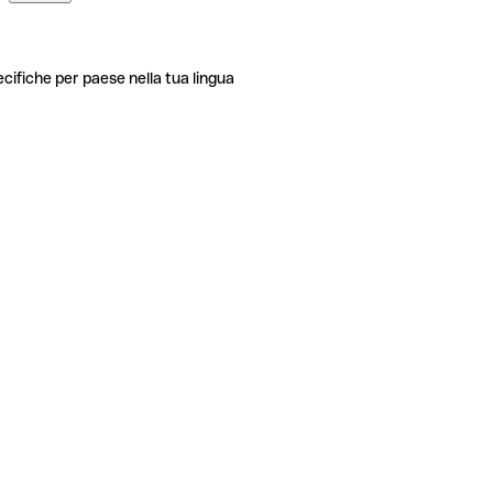
ecifiche per paese nella tua lingua