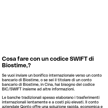
Cosa fare con un codice SWIFT di
Biostime,?
Se vuoi inviare un bonifico internazionale verso un conto
bancario di Biostime, o se sei il titolare di un conto
bancario di Biostime, in Cina, hai bisogno del codice
BIC/SWIFT insieme ad altre informazioni.
Le banche tradizionali spesso elaborano i trasferimenti
internazionali lentamente e a costi più elevati. Il conto
aziendale Qonto offre una soluzione rapida, economica e