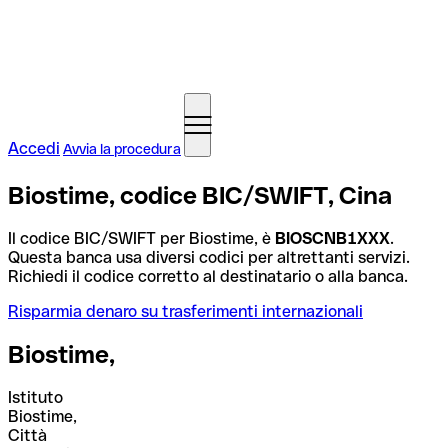
Accedi
Avvia la procedura
Biostime, codice BIC/SWIFT, Cina
Il codice BIC/SWIFT per Biostime, è
BIOSCNB1XXX
.
Questa banca usa diversi codici per altrettanti servizi.
Richiedi il codice corretto al destinatario o alla banca.
Risparmia denaro su trasferimenti internazionali
Biostime,
Istituto
Biostime,
Città