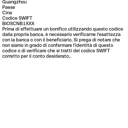
Guangzhou
Paese
Cina
Codice SWIFT
BIOSCNB1XXX
Prima di effettuare un bonifico utilizzando questo codice
dalla propria banca, è necessario verificarne l'esattezza
con la banca o con il beneficiario. Si prega di notare che
non siamo in grado di confermare l'identità di questo
codice o di verificare che si tratti del codice SWIFT
corretto per il conto desiderato..