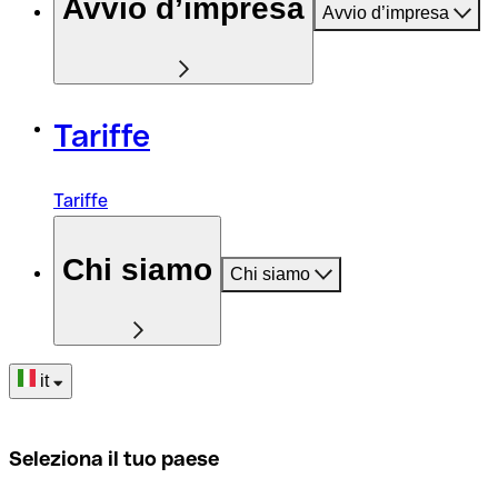
Avvio d’impresa
Avvio d’impresa
Tariffe
Tariffe
Chi siamo
Chi siamo
it
Seleziona il tuo paese