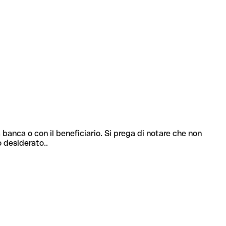
 banca o con il beneficiario. Si prega di notare che non
o desiderato..