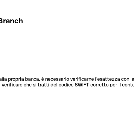
Branch
lla propria banca, è necessario verificarne l'esattezza con la
 verificare che si tratti del codice SWIFT corretto per il cont