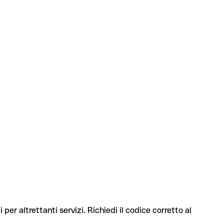
per altrettanti servizi. Richiedi il codice corretto al