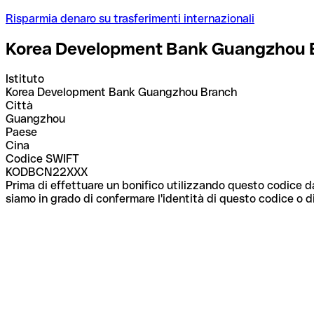
Risparmia denaro su trasferimenti internazionali
Korea Development Bank Guangzhou 
Istituto
Korea Development Bank Guangzhou Branch
Città
Guangzhou
Paese
Cina
Codice SWIFT
KODBCN22XXX
Prima di effettuare un bonifico utilizzando questo codice da
siamo in grado di confermare l'identità di questo codice o di