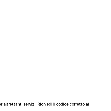
 altrettanti servizi. Richiedi il codice corretto al