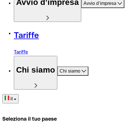
Avvio d’impresa
Avvio d’impresa
Tariffe
Tariffe
Chi siamo
Chi siamo
it
Seleziona il tuo paese