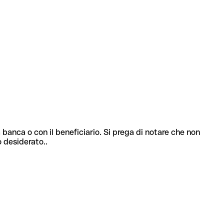
 banca o con il beneficiario. Si prega di notare che non
o desiderato..