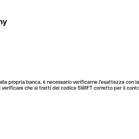
ny
lla propria banca, è necessario verificarne l'esattezza con la
 verificare che si tratti del codice SWIFT corretto per il cont