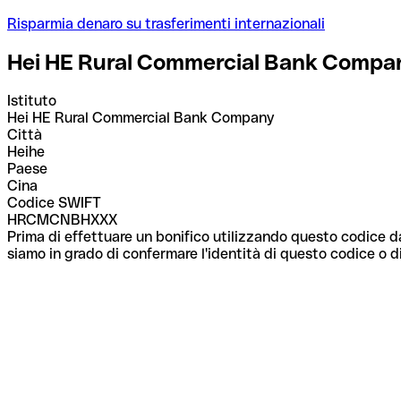
Risparmia denaro su trasferimenti internazionali
Hei HE Rural Commercial Bank Compa
Istituto
Hei HE Rural Commercial Bank Company
Città
Heihe
Paese
Cina
Codice SWIFT
HRCMCNBHXXX
Prima di effettuare un bonifico utilizzando questo codice da
siamo in grado di confermare l'identità di questo codice o di