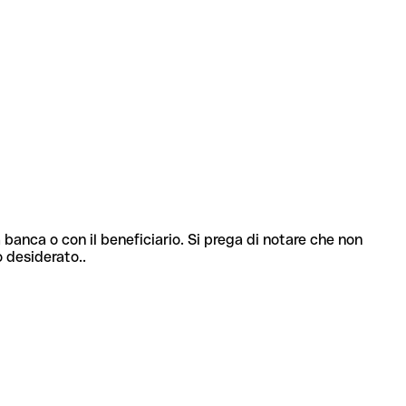
 banca o con il beneficiario. Si prega di notare che non
o desiderato..