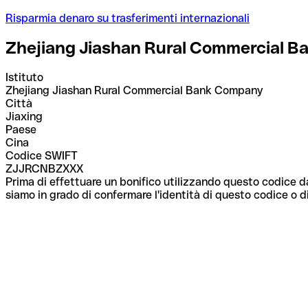
Risparmia denaro su trasferimenti internazionali
Zhejiang Jiashan Rural Commercial 
Istituto
Zhejiang Jiashan Rural Commercial Bank Company
Città
Jiaxing
Paese
Cina
Codice SWIFT
ZJJRCNBZXXX
Prima di effettuare un bonifico utilizzando questo codice da
siamo in grado di confermare l'identità di questo codice o di