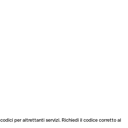
odici per altrettanti servizi. Richiedi il codice corretto al