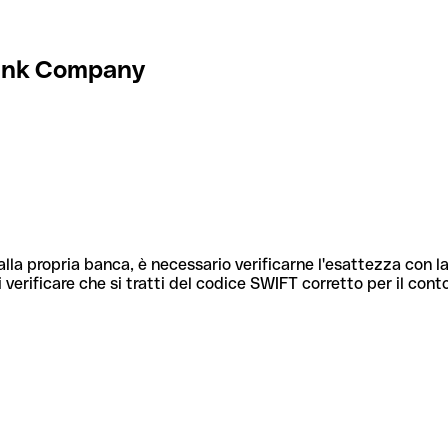
Bank Company
lla propria banca, è necessario verificarne l'esattezza con la
 verificare che si tratti del codice SWIFT corretto per il cont