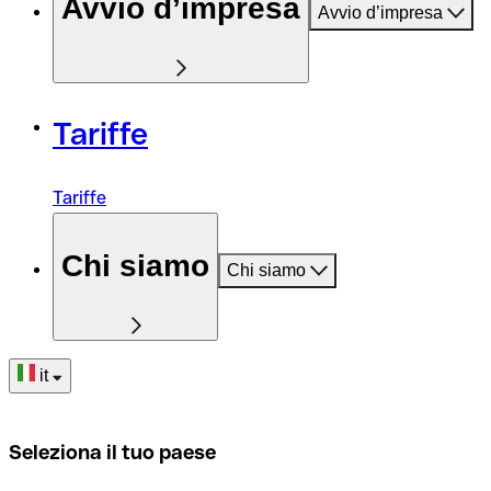
Avvio d’impresa
Avvio d’impresa
Tariffe
Tariffe
Chi siamo
Chi siamo
it
Seleziona il tuo paese