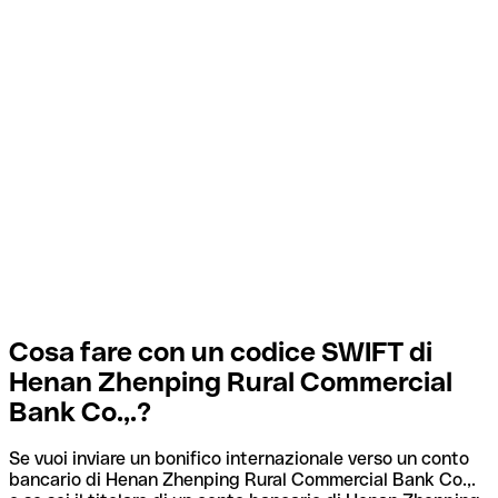
Cosa fare con un codice SWIFT di
Henan Zhenping Rural Commercial
Bank Co.,.?
Se vuoi inviare un bonifico internazionale verso un conto
bancario di Henan Zhenping Rural Commercial Bank Co.,.