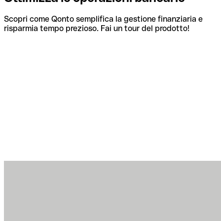
Scopri come Qonto semplifica la gestione finanziaria e
risparmia tempo prezioso. Fai un tour del prodotto!