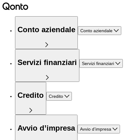
Conto aziendale
Conto aziendale
Servizi finanziari
Servizi finanziari
Credito
Credito
Avvio d’impresa
Avvio d’impresa