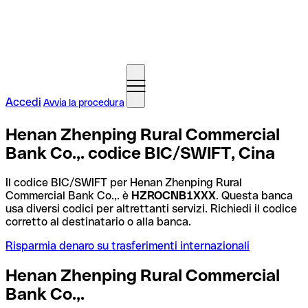
Accedi
Avvia la procedura
Henan Zhenping Rural Commercial
Bank Co.,. codice BIC/SWIFT, Cina
Il codice BIC/SWIFT per Henan Zhenping Rural
Commercial Bank Co.,. è
HZROCNB1XXX
. Questa banca
usa diversi codici per altrettanti servizi. Richiedi il codice
corretto al destinatario o alla banca.
Risparmia denaro su trasferimenti internazionali
Henan Zhenping Rural Commercial
Bank Co.,.