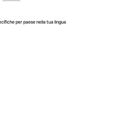
ecifiche per paese nella tua lingua