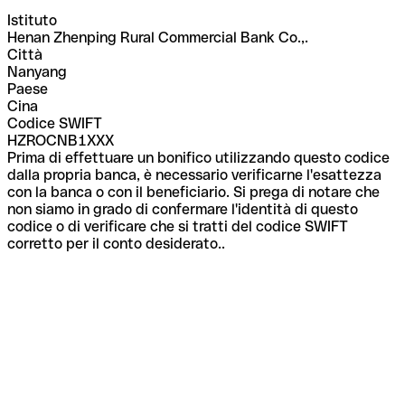
Istituto
Henan Zhenping Rural Commercial Bank Co.,.
Città
Nanyang
Paese
Cina
Codice SWIFT
HZROCNB1XXX
Prima di effettuare un bonifico utilizzando questo codice
dalla propria banca, è necessario verificarne l'esattezza
con la banca o con il beneficiario. Si prega di notare che
non siamo in grado di confermare l'identità di questo
codice o di verificare che si tratti del codice SWIFT
corretto per il conto desiderato..