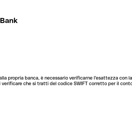
 Bank
lla propria banca, è necessario verificarne l'esattezza con la
 verificare che si tratti del codice SWIFT corretto per il cont