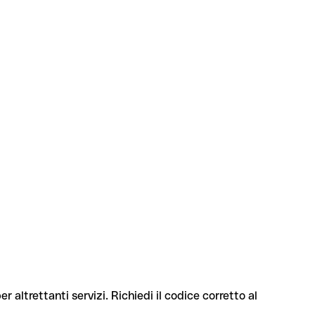
r altrettanti servizi. Richiedi il codice corretto al