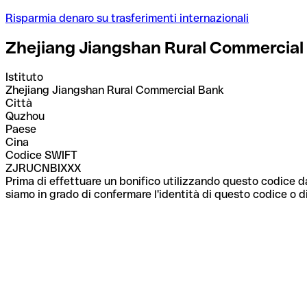
Risparmia denaro su trasferimenti internazionali
Zhejiang Jiangshan Rural Commercial
Istituto
Zhejiang Jiangshan Rural Commercial Bank
Città
Quzhou
Paese
Cina
Codice SWIFT
ZJRUCNBIXXX
Prima di effettuare un bonifico utilizzando questo codice da
siamo in grado di confermare l'identità di questo codice o di