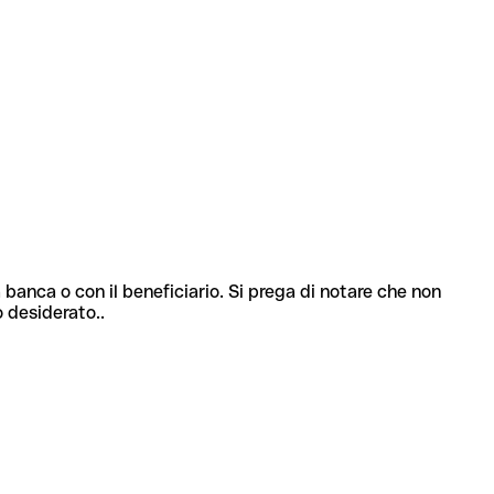
 banca o con il beneficiario. Si prega di notare che non
o desiderato..