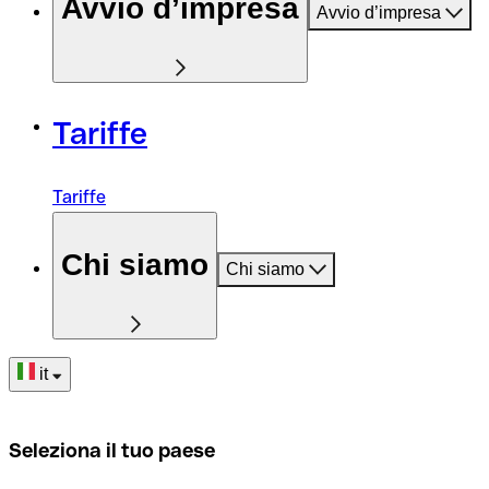
Avvio d’impresa
Avvio d’impresa
Tariffe
Tariffe
Chi siamo
Chi siamo
it
Seleziona il tuo paese