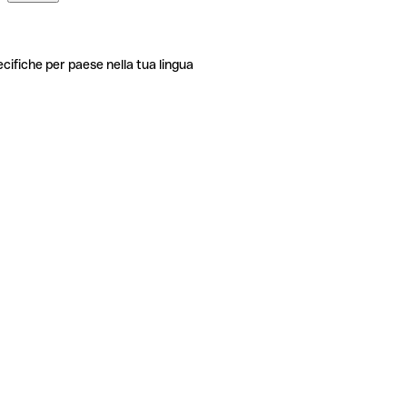
ecifiche per paese nella tua lingua