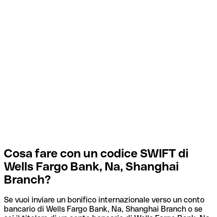
Cosa fare con un codice SWIFT di
Wells Fargo Bank, Na, Shanghai
Branch?
Se vuoi inviare un bonifico internazionale verso un conto
bancario di Wells Fargo Bank, Na, Shanghai Branch o se