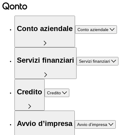
Conto aziendale
Conto aziendale
Servizi finanziari
Servizi finanziari
Credito
Credito
Avvio d’impresa
Avvio d’impresa