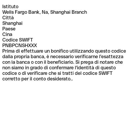
Istituto
Wells Fargo Bank, Na, Shanghai Branch
Città
Shanghai
Paese
Cina
Codice SWIFT
PNBPCNSHXXX
Prima di effettuare un bonifico utilizzando questo codice
dalla propria banca, è necessario verificarne l'esattezza
con la banca o con il beneficiario. Si prega di notare che
non siamo in grado di confermare l'identità di questo
codice o di verificare che si tratti del codice SWIFT
corretto per il conto desiderato..