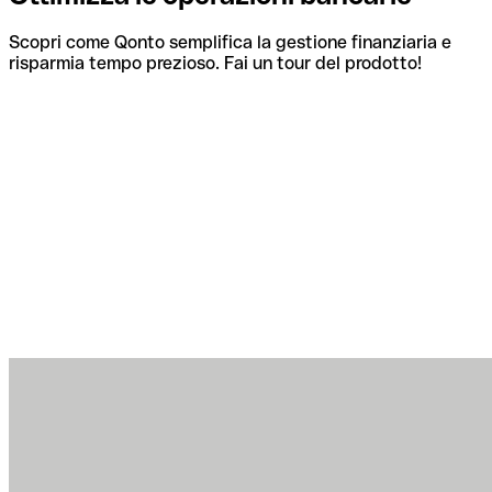
Scopri come Qonto semplifica la gestione finanziaria e
risparmia tempo prezioso. Fai un tour del prodotto!