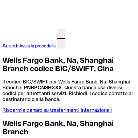
Accedi
Avvia la procedura
Wells Fargo Bank, Na, Shanghai
Branch codice BIC/SWIFT, Cina
Il codice BIC/SWIFT per Wells Fargo Bank, Na, Shanghai
Branch è
PNBPCNSHXXX
. Questa banca usa diversi
codici per altrettanti servizi. Richiedi il codice corretto al
destinatario o alla banca.
Risparmia denaro su trasferimenti internazionali
Wells Fargo Bank, Na, Shanghai
Branch