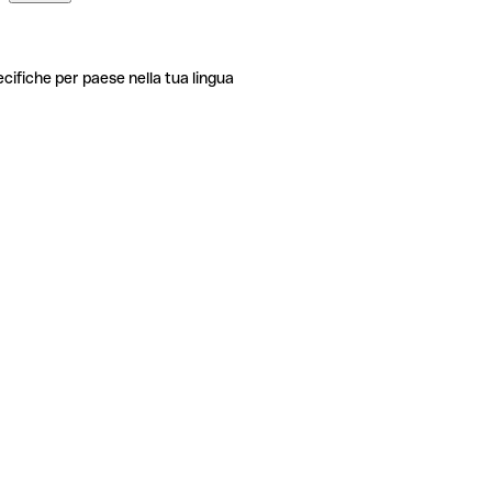
ecifiche per paese nella tua lingua