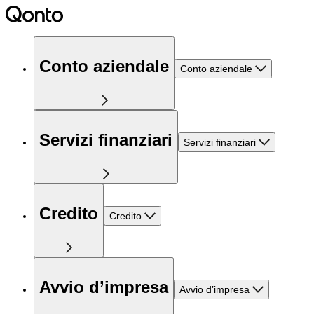
Conto aziendale
Conto aziendale
Servizi finanziari
Servizi finanziari
Credito
Credito
Avvio d’impresa
Avvio d’impresa