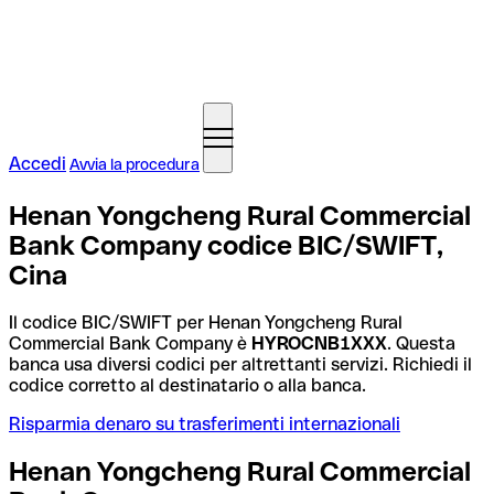
Accedi
Avvia la procedura
Henan Yongcheng Rural Commercial
Bank Company codice BIC/SWIFT,
Cina
Il codice BIC/SWIFT per Henan Yongcheng Rural
Commercial Bank Company è
HYROCNB1XXX
. Questa
banca usa diversi codici per altrettanti servizi. Richiedi il
codice corretto al destinatario o alla banca.
Risparmia denaro su trasferimenti internazionali
Henan Yongcheng Rural Commercial