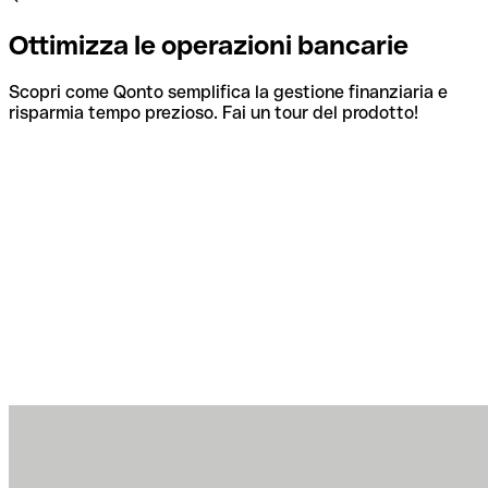
Ottimizza le operazioni bancarie
Scopri come Qonto semplifica la gestione finanziaria e
risparmia tempo prezioso. Fai un tour del prodotto!