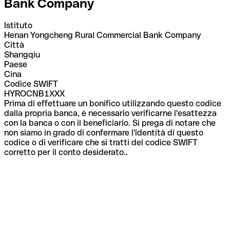
Bank Company
Istituto
Henan Yongcheng Rural Commercial Bank Company
Città
Shangqiu
Paese
Cina
Codice SWIFT
HYROCNB1XXX
Prima di effettuare un bonifico utilizzando questo codice
dalla propria banca, è necessario verificarne l'esattezza
con la banca o con il beneficiario. Si prega di notare che
non siamo in grado di confermare l'identità di questo
codice o di verificare che si tratti del codice SWIFT
corretto per il conto desiderato..