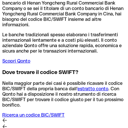
bancario di Henan Yongcheng Rural Commercial Bank
Company o se sei il titolare di un conto bancario di Henan
Yongcheng Rural Commercial Bank Company in Cina, hai
bisogno del codice BIC/SWIFT insieme ad altre
informazioni.
Le banche tradizionali spesso elaborano i trasferimenti
internazionali lentamente e a costi più elevati. Il conto
aziendale Qonto offre una soluzione rapida, economica e
sicura anche per le transazioni internazionali.
Scopri Qonto
Dove trovare il codice SWIFT?
Nella maggior parte dei casi è possibile ricavare il codice
BIC/SWIFT della propria banca dall'
estratto conto
.
Con
Qonto hai a disposizione il nostro strumento di ricerca
BIC/SWIFT per trovare il codice giusto per il tuo prossimo
bonifico.
Ricerca un codice BIC/SWIFT