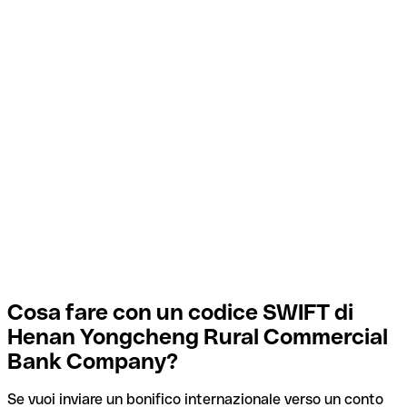
Cosa fare con un codice SWIFT di
Henan Yongcheng Rural Commercial
Bank Company?
Se vuoi inviare un bonifico internazionale verso un conto