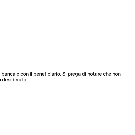
 banca o con il beneficiario. Si prega di notare che non
o desiderato..