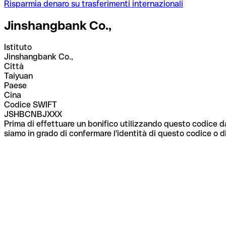
Risparmia denaro su trasferimenti internazionali
Jinshangbank Co.,
Istituto
Jinshangbank Co.,
Città
Taiyuan
Paese
Cina
Codice SWIFT
JSHBCNBJXXX
Prima di effettuare un bonifico utilizzando questo codice da
siamo in grado di confermare l'identità di questo codice o di