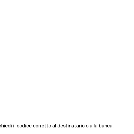
chiedi il codice corretto al destinatario o alla banca.