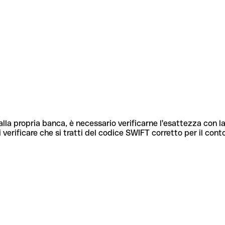
lla propria banca, è necessario verificarne l'esattezza con la
 verificare che si tratti del codice SWIFT corretto per il cont