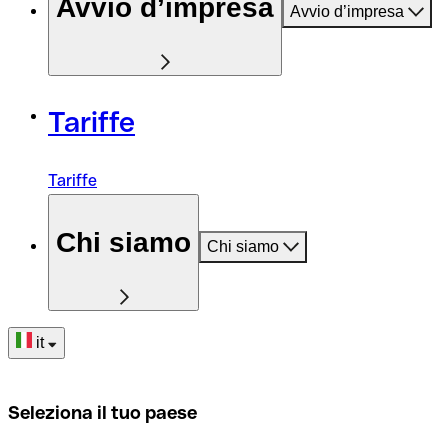
Avvio d’impresa
Avvio d’impresa
Tariffe
Tariffe
Chi siamo
Chi siamo
it
Seleziona il tuo paese