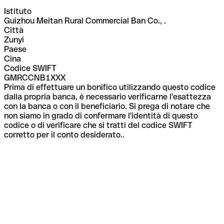
Istituto
Guizhou Meitan Rural Commercial Ban Co., .
Città
Zunyi
Paese
Cina
Codice SWIFT
GMRCCNB1XXX
Prima di effettuare un bonifico utilizzando questo codice
dalla propria banca, è necessario verificarne l'esattezza
con la banca o con il beneficiario. Si prega di notare che
non siamo in grado di confermare l'identità di questo
codice o di verificare che si tratti del codice SWIFT
corretto per il conto desiderato..