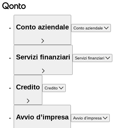
Conto aziendale
Conto aziendale
Servizi finanziari
Servizi finanziari
Credito
Credito
Avvio d’impresa
Avvio d’impresa