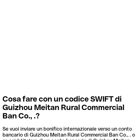
Cosa fare con un codice SWIFT di
Guizhou Meitan Rural Commercial
Ban Co., .?
Se vuoi inviare un bonifico internazionale verso un conto
bancario di Guizhou Meitan Rural Commercial Ban Co., . o