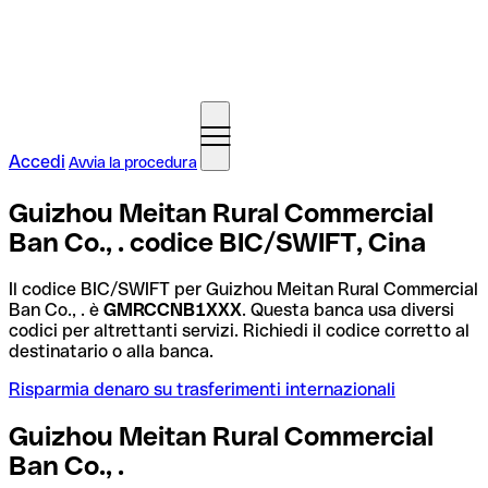
Accedi
Avvia la procedura
Guizhou Meitan Rural Commercial
Ban Co., . codice BIC/SWIFT, Cina
Il codice BIC/SWIFT per Guizhou Meitan Rural Commercial
Ban Co., . è
GMRCCNB1XXX
. Questa banca usa diversi
codici per altrettanti servizi. Richiedi il codice corretto al
destinatario o alla banca.
Risparmia denaro su trasferimenti internazionali
Guizhou Meitan Rural Commercial
Ban Co., .