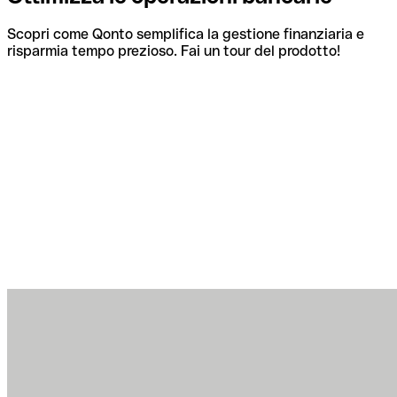
Scopri come Qonto semplifica la gestione finanziaria e
risparmia tempo prezioso. Fai un tour del prodotto!