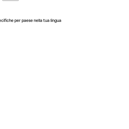
ecifiche per paese nella tua lingua