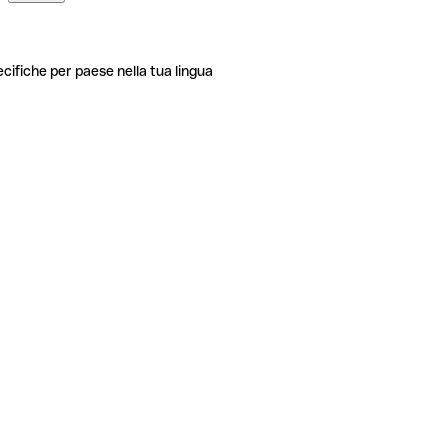
ecifiche per paese nella tua lingua