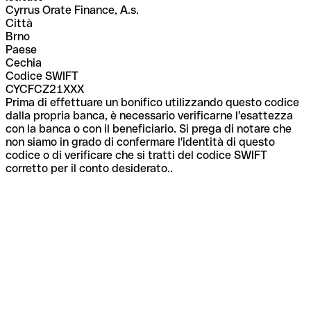
Cyrrus Orate Finance, A.s.
Città
Brno
Paese
Cechia
Codice SWIFT
CYCFCZ21XXX
Prima di effettuare un bonifico utilizzando questo codice
dalla propria banca, è necessario verificarne l'esattezza
con la banca o con il beneficiario. Si prega di notare che
non siamo in grado di confermare l'identità di questo
codice o di verificare che si tratti del codice SWIFT
corretto per il conto desiderato..