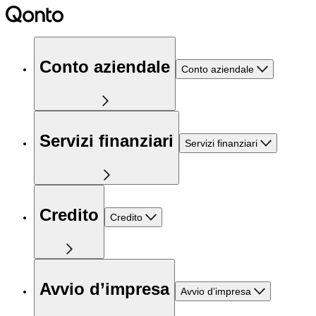
Conto aziendale
Conto aziendale
Servizi finanziari
Servizi finanziari
Credito
Credito
Avvio d’impresa
Avvio d’impresa