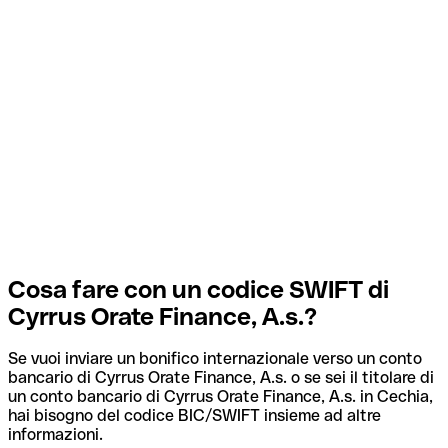
Cosa fare con un codice SWIFT di
Cyrrus Orate Finance, A.s.?
Se vuoi inviare un bonifico internazionale verso un conto
bancario di Cyrrus Orate Finance, A.s. o se sei il titolare di
un conto bancario di Cyrrus Orate Finance, A.s. in Cechia,
hai bisogno del codice BIC/SWIFT insieme ad altre
informazioni.