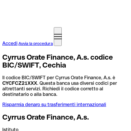
Accedi
Avvia la procedura
Cyrrus Orate Finance, A.s. codice
BIC/SWIFT, Cechia
Il codice BIC/SWIFT per Cyrrus Orate Finance, A.s. è
CYCFCZ21XXX
. Questa banca usa diversi codici per
altrettanti servizi. Richiedi il codice corretto al
destinatario o alla banca.
Risparmia denaro su trasferimenti internazionali
Cyrrus Orate Finance, A.s.
Istituto