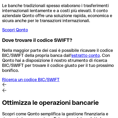
Le banche tradizionali spesso elaborano i trasferimenti
internazionali lentamente e a costi più elevati. Il conto
aziendale Qonto offre una soluzione rapida, economica e
sicura anche per le transazioni internazionali.
Scopri Qonto
Dove trovare il codice SWIFT?
Nella maggior parte dei casi è possibile ricavare il codice
BIC/SWIFT della propria banca dall'
estratto conto
.
Con
Qonto hai a disposizione il nostro strumento di ricerca
BIC/SWIFT per trovare il codice giusto per il tuo prossimo
bonifico.
Ricerca un codice BIC/SWIFT
Ottimizza le operazioni bancarie
Scopri come Qonto semplifica la gestione finanziaria e