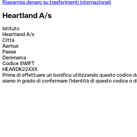
Risparmia denaro su trasferimenti internazionali
Heartland A/s
Istituto
Heartland A/s
Città
Aarhus
Paese
Danimarca
Codice SWIFT
HEARDK22XXX
Prima di effettuare un bonifico utilizzando questo codice da
siamo in grado di confermare l'identità di questo codice o di