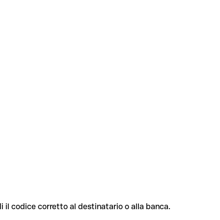
i il codice corretto al destinatario o alla banca.