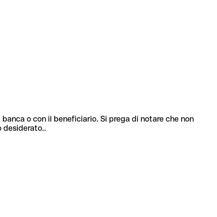
 banca o con il beneficiario. Si prega di notare che non
o desiderato..