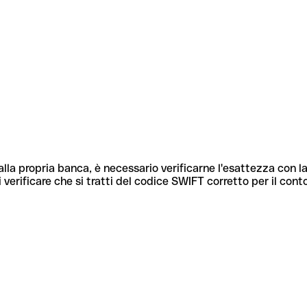
lla propria banca, è necessario verificarne l'esattezza con la
 verificare che si tratti del codice SWIFT corretto per il cont