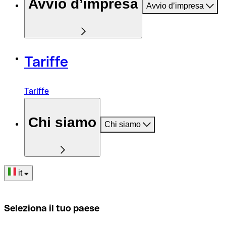
Avvio d’impresa
Avvio d’impresa
Tariffe
Tariffe
Chi siamo
Chi siamo
it
Seleziona il tuo paese