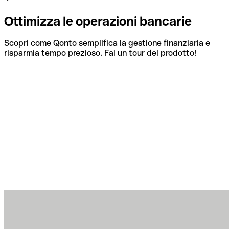
Ottimizza le operazioni bancarie
Scopri come Qonto semplifica la gestione finanziaria e
risparmia tempo prezioso. Fai un tour del prodotto!