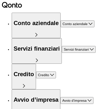
Conto aziendale
Conto aziendale
Servizi finanziari
Servizi finanziari
Credito
Credito
Avvio d’impresa
Avvio d’impresa