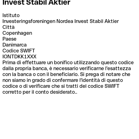
Invest Stabil Aktier
Istituto
Investeringsforeningen Nordea Invest Stabil Aktier
Città
Copenhagen
Paese
Danimarca
Codice SWIFT
IONTDKK1XXX
Prima di effettuare un bonifico utilizzando questo codice
dalla propria banca, è necessario verificarne l'esattezza
con la banca o con il beneficiario. Si prega di notare che
non siamo in grado di confermare l'identità di questo
codice o di verificare che si tratti del codice SWIFT
corretto per il conto desiderato..