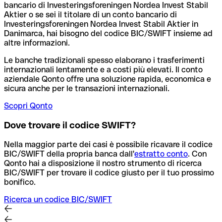
bancario di Investeringsforeningen Nordea Invest Stabil
Aktier o se sei il titolare di un conto bancario di
Investeringsforeningen Nordea Invest Stabil Aktier in
Danimarca, hai bisogno del codice BIC/SWIFT insieme ad
altre informazioni.
Le banche tradizionali spesso elaborano i trasferimenti
internazionali lentamente e a costi più elevati. Il conto
aziendale Qonto offre una soluzione rapida, economica e
sicura anche per le transazioni internazionali.
Scopri Qonto
Dove trovare il codice SWIFT?
Nella maggior parte dei casi è possibile ricavare il codice
BIC/SWIFT della propria banca dall'
estratto conto
.
Con
Qonto hai a disposizione il nostro strumento di ricerca
BIC/SWIFT per trovare il codice giusto per il tuo prossimo
bonifico.
Ricerca un codice BIC/SWIFT