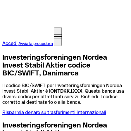
Accedi
Avvia la procedura
Investeringsforeningen Nordea
Invest Stabil Aktier codice
BIC/SWIFT, Danimarca
Il codice BIC/SWIFT per Investeringsforeningen Nordea
Invest Stabil Aktier è
IONTDKK1XXX
. Questa banca usa
diversi codici per altrettanti servizi. Richiedi il codice
corretto al destinatario o alla banca.
Risparmia denaro su trasferimenti internazionali
Investeringsforeningen Nordea