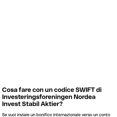
Cosa fare con un codice SWIFT di
Investeringsforeningen Nordea
Invest Stabil Aktier?
Se vuoi inviare un bonifico internazionale verso un conto