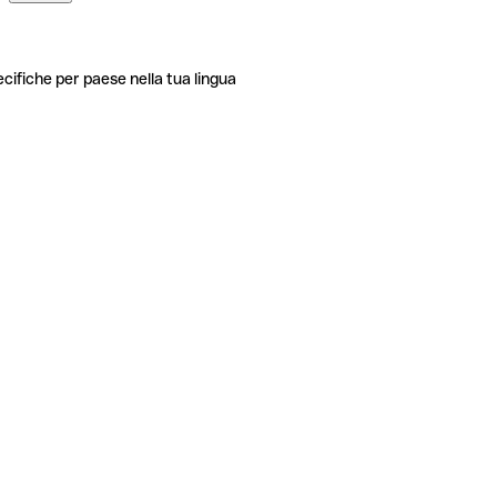
ecifiche per paese nella tua lingua