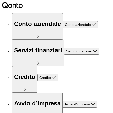
Conto aziendale
Conto aziendale
Servizi finanziari
Servizi finanziari
Credito
Credito
Avvio d’impresa
Avvio d’impresa