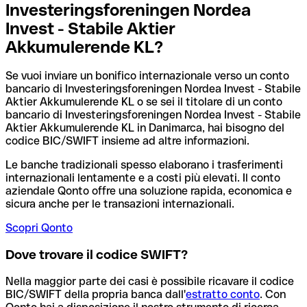
Investeringsforeningen Nordea
Invest - Stabile Aktier
Akkumulerende KL?
Se vuoi inviare un bonifico internazionale verso un conto
bancario di Investeringsforeningen Nordea Invest - Stabile
Aktier Akkumulerende KL o se sei il titolare di un conto
bancario di Investeringsforeningen Nordea Invest - Stabile
Aktier Akkumulerende KL in Danimarca, hai bisogno del
codice BIC/SWIFT insieme ad altre informazioni.
Le banche tradizionali spesso elaborano i trasferimenti
internazionali lentamente e a costi più elevati. Il conto
aziendale Qonto offre una soluzione rapida, economica e
sicura anche per le transazioni internazionali.
Scopri Qonto
Dove trovare il codice SWIFT?
Nella maggior parte dei casi è possibile ricavare il codice
BIC/SWIFT della propria banca dall'
estratto conto
.
Con