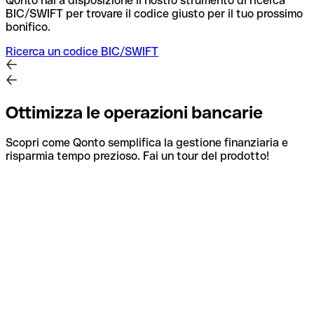
Qonto hai a disposizione il nostro strumento di ricerca
BIC/SWIFT per trovare il codice giusto per il tuo prossimo
bonifico.
Ricerca un codice BIC/SWIFT
Ottimizza le operazioni bancarie
Scopri come Qonto semplifica la gestione finanziaria e
risparmia tempo prezioso. Fai un tour del prodotto!