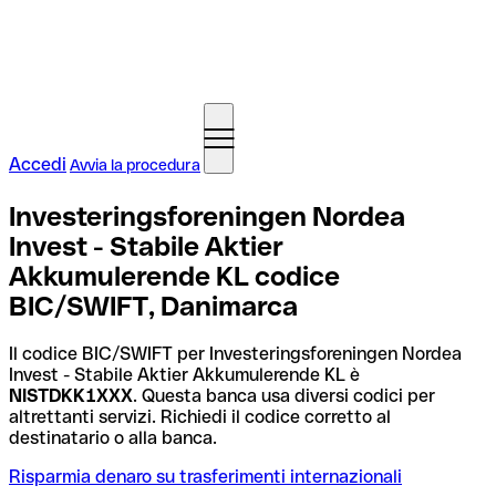
Accedi
Avvia la procedura
Investeringsforeningen Nordea
Invest - Stabile Aktier
Akkumulerende KL codice
BIC/SWIFT, Danimarca
Il codice BIC/SWIFT per Investeringsforeningen Nordea
Invest - Stabile Aktier Akkumulerende KL è
NISTDKK1XXX
. Questa banca usa diversi codici per
altrettanti servizi. Richiedi il codice corretto al
destinatario o alla banca.
Risparmia denaro su trasferimenti internazionali