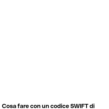
Cosa fare con un codice SWIFT di