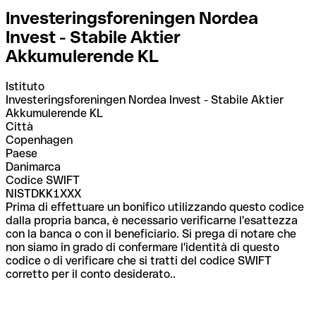
Investeringsforeningen Nordea
Invest - Stabile Aktier
Akkumulerende KL
Istituto
Investeringsforeningen Nordea Invest - Stabile Aktier
Akkumulerende KL
Città
Copenhagen
Paese
Danimarca
Codice SWIFT
NISTDKK1XXX
Prima di effettuare un bonifico utilizzando questo codice
dalla propria banca, è necessario verificarne l'esattezza
con la banca o con il beneficiario. Si prega di notare che
non siamo in grado di confermare l'identità di questo
codice o di verificare che si tratti del codice SWIFT
corretto per il conto desiderato..