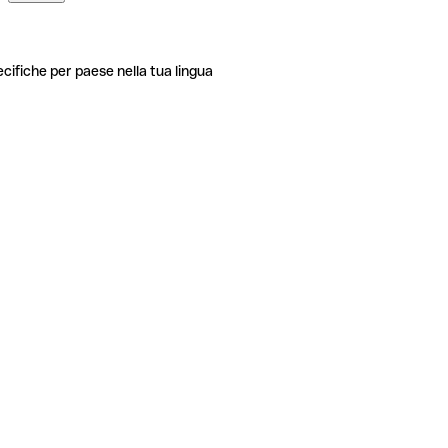
ecifiche per paese nella tua lingua