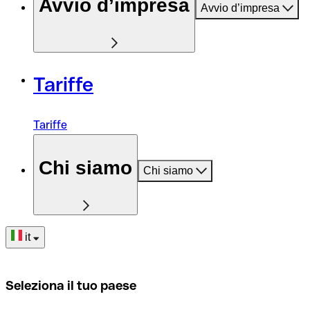
Avvio d’impresa
Avvio d’impresa
Tariffe
Tariffe
Chi siamo
Chi siamo
it
Seleziona il tuo paese