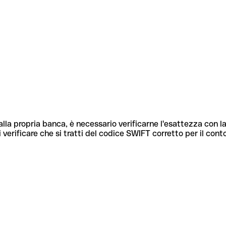
lla propria banca, è necessario verificarne l'esattezza con la
 verificare che si tratti del codice SWIFT corretto per il cont