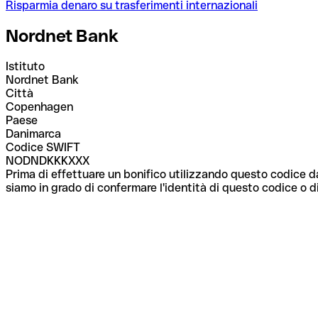
Risparmia denaro su trasferimenti internazionali
Nordnet Bank
Istituto
Nordnet Bank
Città
Copenhagen
Paese
Danimarca
Codice SWIFT
NODNDKKKXXX
Prima di effettuare un bonifico utilizzando questo codice da
siamo in grado di confermare l'identità di questo codice o di