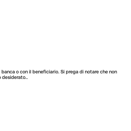
 banca o con il beneficiario. Si prega di notare che non
o desiderato..