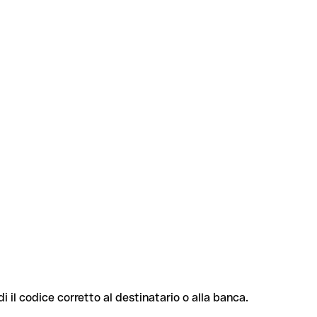
di il codice corretto al destinatario o alla banca.