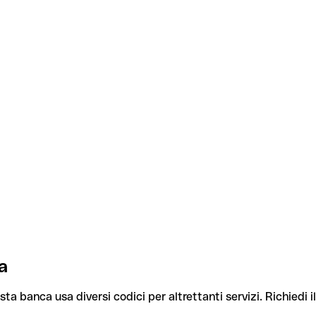
a
sta banca usa diversi codici per altrettanti servizi. Richiedi i