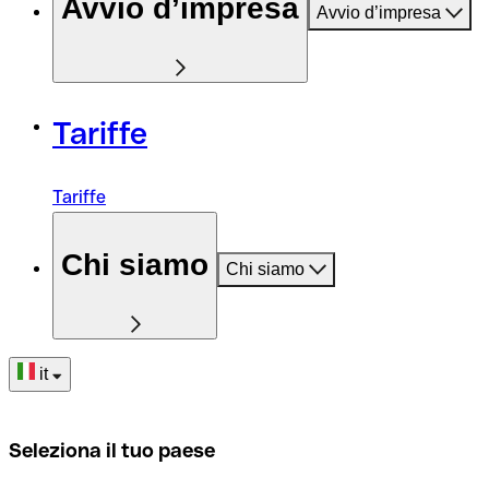
Avvio d’impresa
Avvio d’impresa
Tariffe
Tariffe
Chi siamo
Chi siamo
it
Seleziona il tuo paese