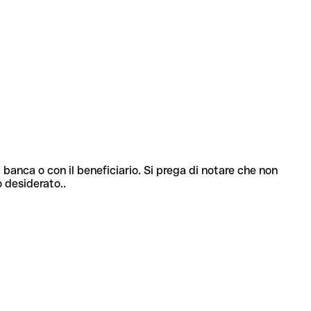
 banca o con il beneficiario. Si prega di notare che non
o desiderato..