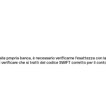
lla propria banca, è necessario verificarne l'esattezza con la
 verificare che si tratti del codice SWIFT corretto per il cont