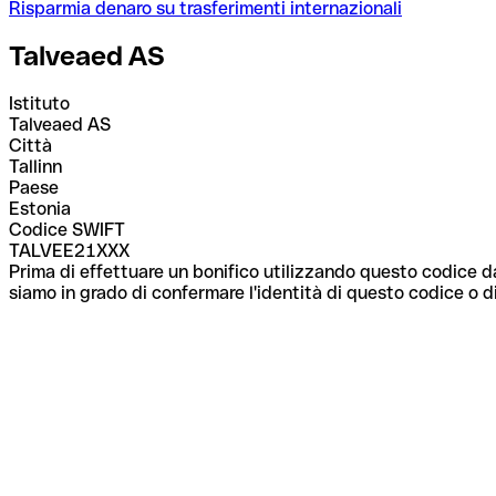
Risparmia denaro su trasferimenti internazionali
Talveaed AS
Istituto
Talveaed AS
Città
Tallinn
Paese
Estonia
Codice SWIFT
TALVEE21XXX
Prima di effettuare un bonifico utilizzando questo codice da
siamo in grado di confermare l'identità di questo codice o di