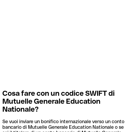
Cosa fare con un codice SWIFT di
Mutuelle Generale Education
Nationale?
Se vuoi inviare un bonifico internazionale verso un conto
bancario di Mutuelle Generale Education Nationale o se