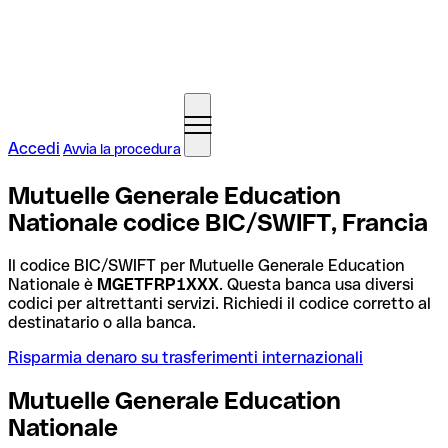
Accedi
Avvia la procedura
Mutuelle Generale Education
Nationale codice BIC/SWIFT, Francia
Il codice BIC/SWIFT per Mutuelle Generale Education
Nationale è
MGETFRP1XXX
. Questa banca usa diversi
codici per altrettanti servizi. Richiedi il codice corretto al
destinatario o alla banca.
Risparmia denaro su trasferimenti internazionali
Mutuelle Generale Education
Nationale