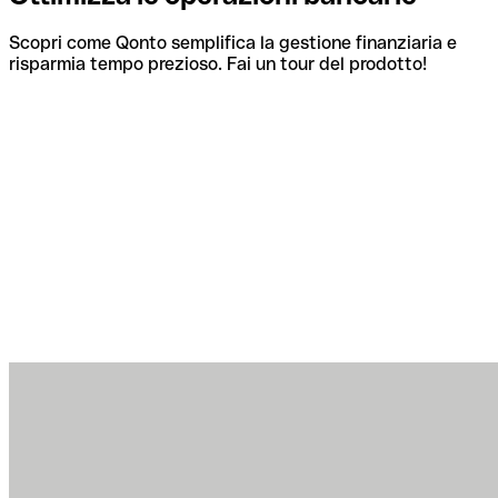
Scopri come Qonto semplifica la gestione finanziaria e
risparmia tempo prezioso. Fai un tour del prodotto!