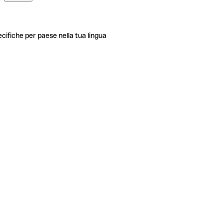
ecifiche per paese nella tua lingua