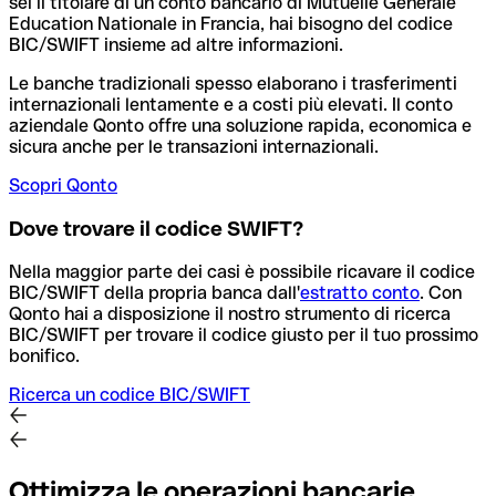
sei il titolare di un conto bancario di Mutuelle Generale
Education Nationale in Francia, hai bisogno del codice
BIC/SWIFT insieme ad altre informazioni.
Le banche tradizionali spesso elaborano i trasferimenti
internazionali lentamente e a costi più elevati. Il conto
aziendale Qonto offre una soluzione rapida, economica e
sicura anche per le transazioni internazionali.
Scopri Qonto
Dove trovare il codice SWIFT?
Nella maggior parte dei casi è possibile ricavare il codice
BIC/SWIFT della propria banca dall'
estratto conto
.
Con
Qonto hai a disposizione il nostro strumento di ricerca
BIC/SWIFT per trovare il codice giusto per il tuo prossimo
bonifico.
Ricerca un codice BIC/SWIFT
Ottimizza le operazioni bancarie