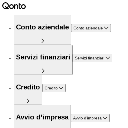
Conto aziendale
Conto aziendale
Servizi finanziari
Servizi finanziari
Credito
Credito
Avvio d’impresa
Avvio d’impresa