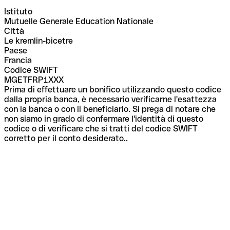
Istituto
Mutuelle Generale Education Nationale
Città
Le kremlin-bicetre
Paese
Francia
Codice SWIFT
MGETFRP1XXX
Prima di effettuare un bonifico utilizzando questo codice
dalla propria banca, è necessario verificarne l'esattezza
con la banca o con il beneficiario. Si prega di notare che
non siamo in grado di confermare l'identità di questo
codice o di verificare che si tratti del codice SWIFT
corretto per il conto desiderato..