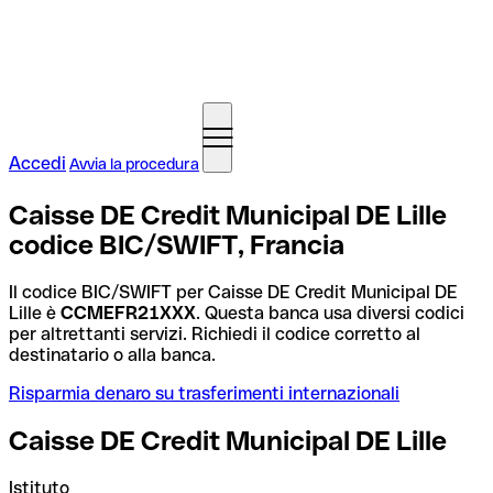
Accedi
Avvia la procedura
Caisse DE Credit Municipal DE Lille
codice BIC/SWIFT, Francia
Il codice BIC/SWIFT per Caisse DE Credit Municipal DE
Lille è
CCMEFR21XXX
. Questa banca usa diversi codici
per altrettanti servizi. Richiedi il codice corretto al
destinatario o alla banca.
Risparmia denaro su trasferimenti internazionali
Caisse DE Credit Municipal DE Lille
Istituto