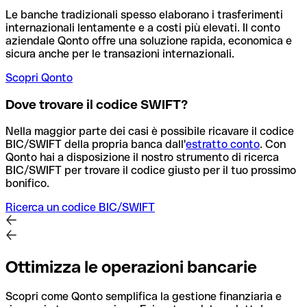
Le banche tradizionali spesso elaborano i trasferimenti
internazionali lentamente e a costi più elevati. Il conto
aziendale Qonto offre una soluzione rapida, economica e
sicura anche per le transazioni internazionali.
Scopri Qonto
Dove trovare il codice SWIFT?
Nella maggior parte dei casi è possibile ricavare il codice
BIC/SWIFT della propria banca dall'
estratto conto
.
Con
Qonto hai a disposizione il nostro strumento di ricerca
BIC/SWIFT per trovare il codice giusto per il tuo prossimo
bonifico.
Ricerca un codice BIC/SWIFT
Ottimizza le operazioni bancarie
Scopri come Qonto semplifica la gestione finanziaria e