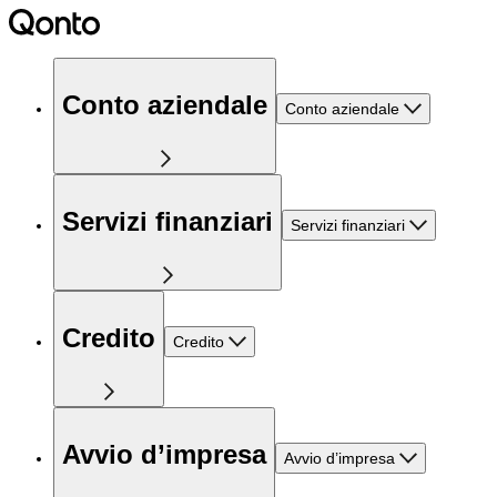
Conto aziendale
Conto aziendale
Servizi finanziari
Servizi finanziari
Credito
Credito
Avvio d’impresa
Avvio d’impresa