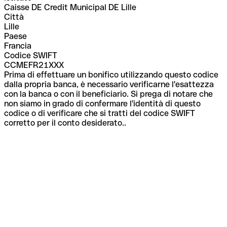
Caisse DE Credit Municipal DE Lille
Città
Lille
Paese
Francia
Codice SWIFT
CCMEFR21XXX
Prima di effettuare un bonifico utilizzando questo codice
dalla propria banca, è necessario verificarne l'esattezza
con la banca o con il beneficiario. Si prega di notare che
non siamo in grado di confermare l'identità di questo
codice o di verificare che si tratti del codice SWIFT
corretto per il conto desiderato..