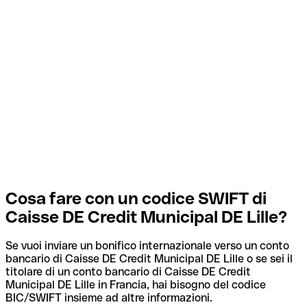
Cosa fare con un codice SWIFT di
Caisse DE Credit Municipal DE Lille?
Se vuoi inviare un bonifico internazionale verso un conto
bancario di Caisse DE Credit Municipal DE Lille o se sei il
titolare di un conto bancario di Caisse DE Credit
Municipal DE Lille in Francia, hai bisogno del codice
BIC/SWIFT insieme ad altre informazioni.