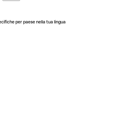
ecifiche per paese nella tua lingua