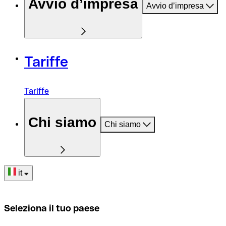
Avvio d’impresa
Avvio d’impresa
Tariffe
Tariffe
Chi siamo
Chi siamo
it
Seleziona il tuo paese