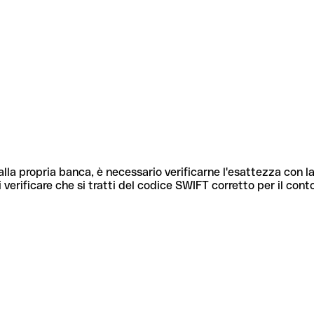
lla propria banca, è necessario verificarne l'esattezza con la
 verificare che si tratti del codice SWIFT corretto per il cont