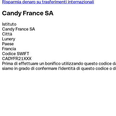
Risparmia denaro su trasferimenti internazionali
Candy France SA
Istituto
Candy France SA
Città
Lunery
Paese
Francia
Codice SWIFT
CADYFR21XXX
Prima di effettuare un bonifico utilizzando questo codice da
siamo in grado di confermare l'identità di questo codice o di