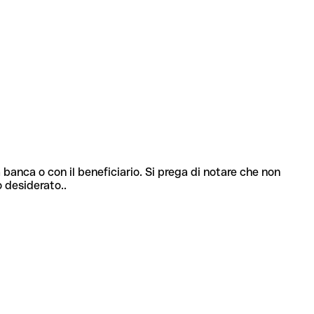
 banca o con il beneficiario. Si prega di notare che non
o desiderato..