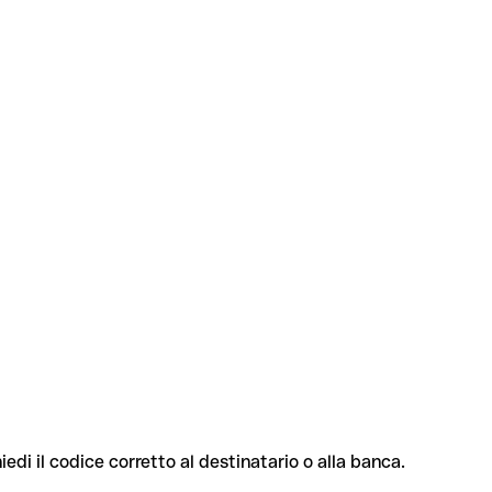
iedi il codice corretto al destinatario o alla banca.