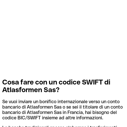
Cosa fare con un codice SWIFT di
Atlasformen Sas?
Se vuoi inviare un bonifico internazionale verso un conto
bancario di Atlasformen Sas o se sei il titolare di un conto
bancario di Atlasformen Sas in Francia, hai bisogno del
codice BIC/SWIFT insieme ad altre informazioni.