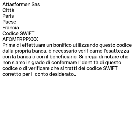
Atlasformen Sas
Città
Paris
Paese
Francia
Codice SWIFT
AFOMFRPPXXX
Prima di effettuare un bonifico utilizzando questo codice
dalla propria banca, è necessario verificarne l'esattezza
con la banca o con il beneficiario. Si prega di notare che
non siamo in grado di confermare l'identità di questo
codice o di verificare che si tratti del codice SWIFT
corretto per il conto desiderato..