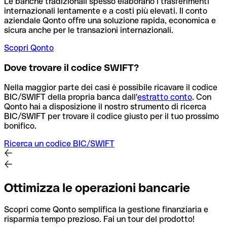
Le banche tradizionali spesso elaborano i trasferimenti
internazionali lentamente e a costi più elevati. Il conto
aziendale Qonto offre una soluzione rapida, economica e
sicura anche per le transazioni internazionali.
Scopri Qonto
Dove trovare il codice SWIFT?
Nella maggior parte dei casi è possibile ricavare il codice
BIC/SWIFT della propria banca dall'
estratto conto
.
Con
Qonto hai a disposizione il nostro strumento di ricerca
BIC/SWIFT per trovare il codice giusto per il tuo prossimo
bonifico.
Ricerca un codice BIC/SWIFT
Ottimizza le operazioni bancarie
Scopri come Qonto semplifica la gestione finanziaria e
risparmia tempo prezioso. Fai un tour del prodotto!