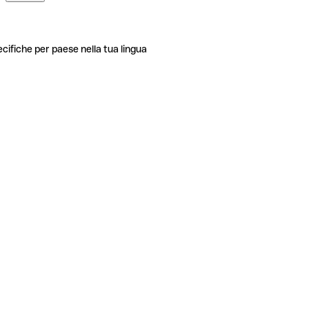
ecifiche per paese nella tua lingua