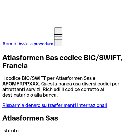
Accedi
Avvia la procedura
Atlasformen Sas codice BIC/SWIFT,
Francia
Il codice BIC/SWIFT per Atlasformen Sas è
AFOMFRPPXXX
. Questa banca usa diversi codici per
altrettanti servizi. Richiedi il codice corretto al
destinatario o alla banca.
Risparmia denaro su trasferimenti internazionali
Atlasformen Sas
Istituto