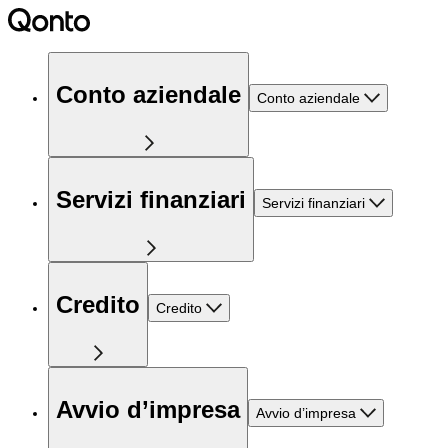
Conto aziendale
Conto aziendale
Servizi finanziari
Servizi finanziari
Credito
Credito
Avvio d’impresa
Avvio d’impresa