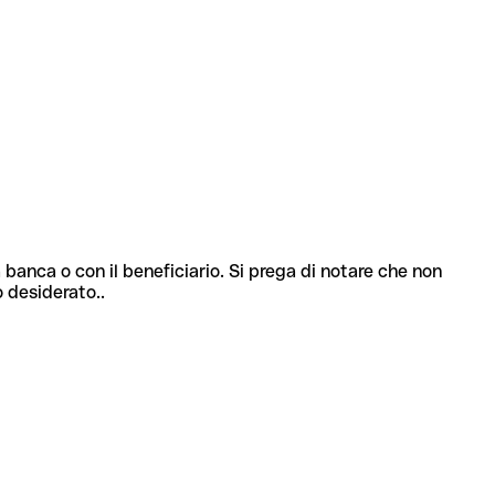
 banca o con il beneficiario. Si prega di notare che non
o desiderato..