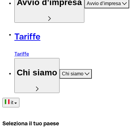
Avvio d’impresa
Avvio d’impresa
Tariffe
Tariffe
Chi siamo
Chi siamo
it
Seleziona il tuo paese