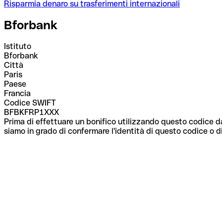
Risparmia denaro su trasferimenti internazionali
Bforbank
Istituto
Bforbank
Città
Paris
Paese
Francia
Codice SWIFT
BFBKFRP1XXX
Prima di effettuare un bonifico utilizzando questo codice da
siamo in grado di confermare l'identità di questo codice o di