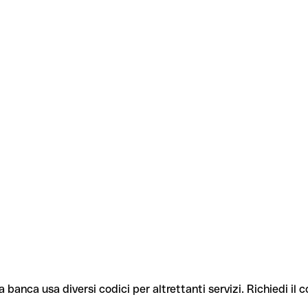
a banca usa diversi codici per altrettanti servizi. Richiedi il 