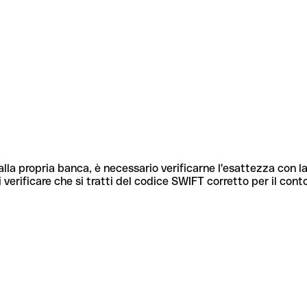
lla propria banca, è necessario verificarne l'esattezza con la
 verificare che si tratti del codice SWIFT corretto per il cont