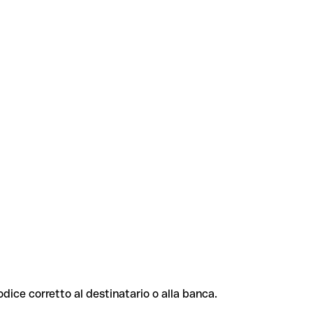
codice corretto al destinatario o alla banca.