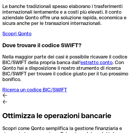
Le banche tradizionali spesso elaborano i trasferimenti
internazionali lentamente e a costi più elevati. Il conto
aziendale Qonto offre una soluzione rapida, economica e
sicura anche per le transazioni internazionali.
Scopri Qonto
Dove trovare il codice SWIFT?
Nella maggior parte dei casi è possibile ricavare il codice
BIC/SWIFT della propria banca dall'
estratto conto
.
Con
Qonto hai a disposizione il nostro strumento di ricerca
BIC/SWIFT per trovare il codice giusto per il tuo prossimo
bonifico.
Ricerca un codice BIC/SWIFT
Ottimizza le operazioni bancarie
Scopri come Qonto semplifica la gestione finanziaria e