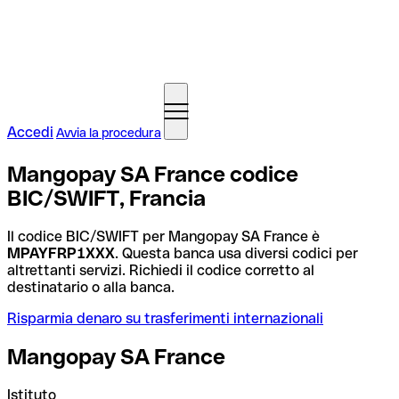
Accedi
Avvia la procedura
Mangopay SA France codice
BIC/SWIFT, Francia
Il codice BIC/SWIFT per Mangopay SA France è
MPAYFRP1XXX
. Questa banca usa diversi codici per
altrettanti servizi. Richiedi il codice corretto al
destinatario o alla banca.
Risparmia denaro su trasferimenti internazionali
Mangopay SA France
Istituto