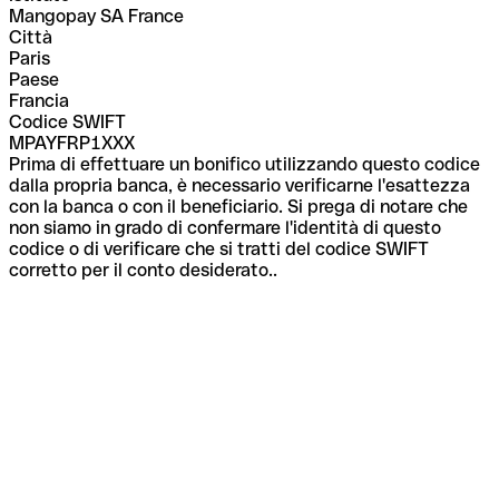
Mangopay SA France
Città
Paris
Paese
Francia
Codice SWIFT
MPAYFRP1XXX
Prima di effettuare un bonifico utilizzando questo codice
dalla propria banca, è necessario verificarne l'esattezza
con la banca o con il beneficiario. Si prega di notare che
non siamo in grado di confermare l'identità di questo
codice o di verificare che si tratti del codice SWIFT
corretto per il conto desiderato..