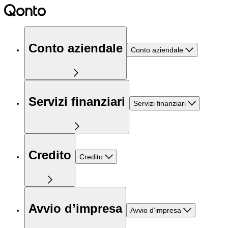
Conto aziendale
Conto aziendale
Servizi finanziari
Servizi finanziari
Credito
Credito
Avvio d’impresa
Avvio d’impresa