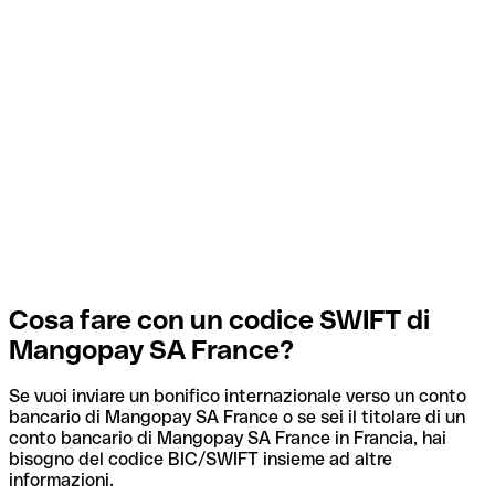
Cosa fare con un codice SWIFT di
Mangopay SA France?
Se vuoi inviare un bonifico internazionale verso un conto
bancario di Mangopay SA France o se sei il titolare di un
conto bancario di Mangopay SA France in Francia, hai
bisogno del codice BIC/SWIFT insieme ad altre
informazioni.