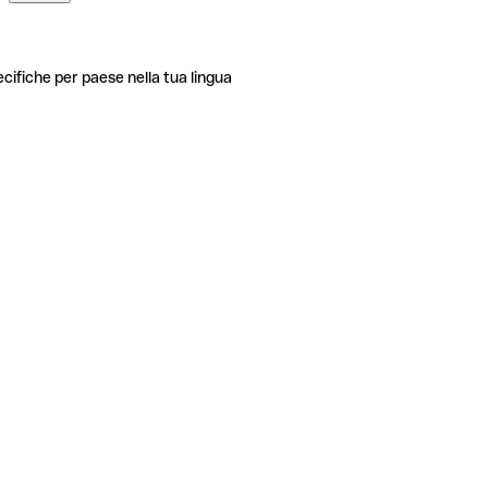
ecifiche per paese nella tua lingua