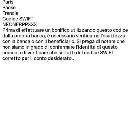
Paris
Paese
Francia
Codice SWIFT
NEONFRPPXXX
Prima di effettuare un bonifico utilizzando questo codice
dalla propria banca, è necessario verificarne l'esattezza
con la banca o con il beneficiario. Si prega di notare che
non siamo in grado di confermare l'identità di questo
codice o di verificare che si tratti del codice SWIFT
corretto per il conto desiderato..