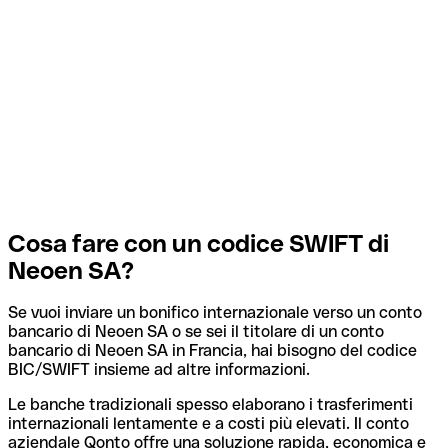
Cosa fare con un codice SWIFT di
Neoen SA?
Se vuoi inviare un bonifico internazionale verso un conto
bancario di Neoen SA o se sei il titolare di un conto
bancario di Neoen SA in Francia, hai bisogno del codice
BIC/SWIFT insieme ad altre informazioni.
Le banche tradizionali spesso elaborano i trasferimenti
internazionali lentamente e a costi più elevati. Il conto
aziendale Qonto offre una soluzione rapida, economica e