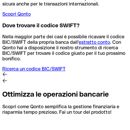
sicura anche per le transazioni internazionali.
Scopri Qonto
Dove trovare il codice SWIFT?
Nella maggior parte dei casi è possibile ricavare il codice
BIC/SWIFT della propria banca dall'
estratto conto
.
Con
Qonto hai a disposizione il nostro strumento di ricerca
BIC/SWIFT per trovare il codice giusto per il tuo prossimo
bonifico.
Ricerca un codice BIC/SWIFT
Ottimizza le operazioni bancarie
Scopri come Qonto semplifica la gestione finanziaria e
risparmia tempo prezioso. Fai un tour del prodotto!