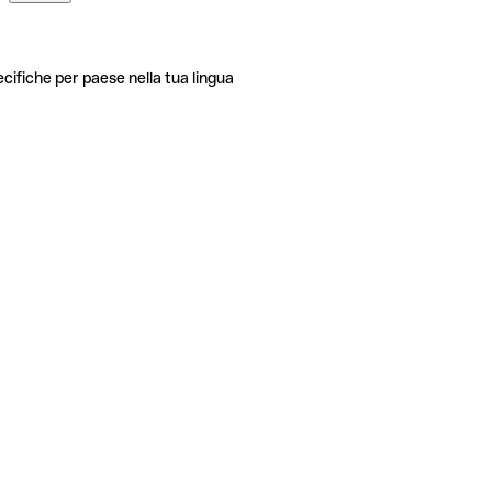
ecifiche per paese nella tua lingua