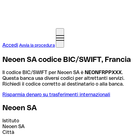
Accedi
Avvia la procedura
Neoen SA codice BIC/SWIFT, Francia
Il codice BIC/SWIFT per Neoen SA è
NEONFRPPXXX
.
Questa banca usa diversi codici per altrettanti servizi.
Richiedi il codice corretto al destinatario o alla banca.
Risparmia denaro su trasferimenti internazionali
Neoen SA
Istituto
Neoen SA
Città