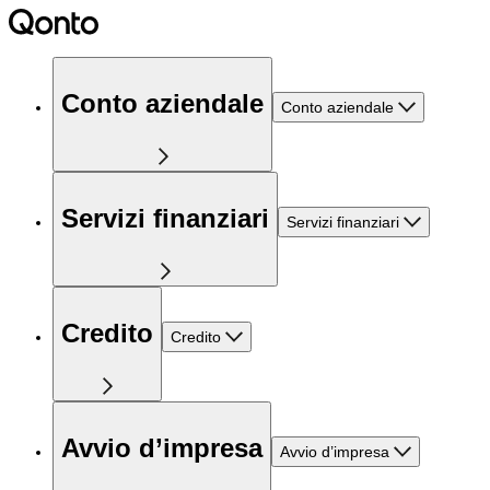
Conto aziendale
Conto aziendale
Servizi finanziari
Servizi finanziari
Credito
Credito
Avvio d’impresa
Avvio d’impresa