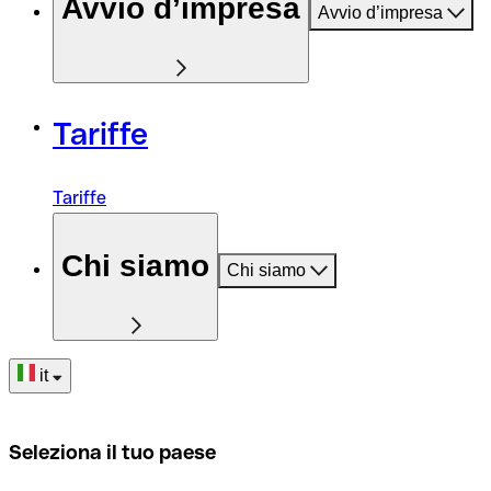
Avvio d’impresa
Avvio d’impresa
Tariffe
Tariffe
Chi siamo
Chi siamo
it
Seleziona il tuo paese