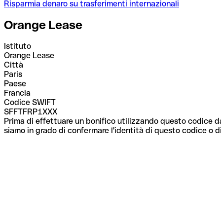
Risparmia denaro su trasferimenti internazionali
Orange Lease
Istituto
Orange Lease
Città
Paris
Paese
Francia
Codice SWIFT
SFFTFRP1XXX
Prima di effettuare un bonifico utilizzando questo codice da
siamo in grado di confermare l'identità di questo codice o di