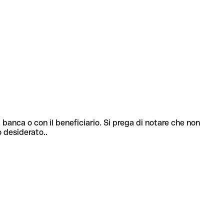
 banca o con il beneficiario. Si prega di notare che non
o desiderato..