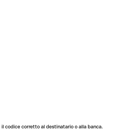
 il codice corretto al destinatario o alla banca.