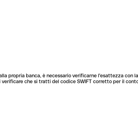
lla propria banca, è necessario verificarne l'esattezza con la
 verificare che si tratti del codice SWIFT corretto per il cont