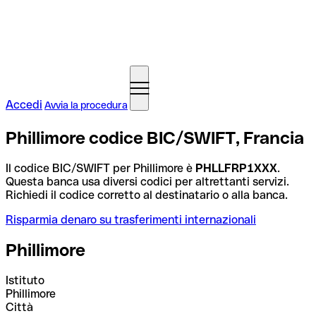
Accedi
Avvia la procedura
Phillimore codice BIC/SWIFT, Francia
Il codice BIC/SWIFT per Phillimore è
PHLLFRP1XXX
.
Questa banca usa diversi codici per altrettanti servizi.
Richiedi il codice corretto al destinatario o alla banca.
Risparmia denaro su trasferimenti internazionali
Phillimore
Istituto
Phillimore
Città