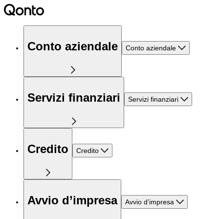
Conto aziendale
Conto aziendale
Servizi finanziari
Servizi finanziari
Credito
Credito
Avvio d’impresa
Avvio d’impresa