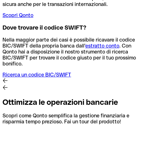
sicura anche per le transazioni internazionali.
Scopri Qonto
Dove trovare il codice SWIFT?
Nella maggior parte dei casi è possibile ricavare il codice
BIC/SWIFT della propria banca dall'
estratto conto
.
Con
Qonto hai a disposizione il nostro strumento di ricerca
BIC/SWIFT per trovare il codice giusto per il tuo prossimo
bonifico.
Ricerca un codice BIC/SWIFT
Ottimizza le operazioni bancarie
Scopri come Qonto semplifica la gestione finanziaria e
risparmia tempo prezioso. Fai un tour del prodotto!