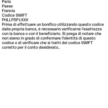
Paris
Paese
Francia
Codice SWIFT
PHLLFRP1XXX
Prima di effettuare un bonifico utilizzando questo codice
dalla propria banca, è necessario verificarne l'esattezza
con la banca o con il beneficiario. Si prega di notare che
non siamo in grado di confermare l'identità di questo
codice o di verificare che si tratti del codice SWIFT
corretto per il conto desiderato..