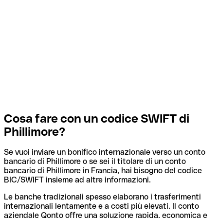
Cosa fare con un codice SWIFT di
Phillimore?
Se vuoi inviare un bonifico internazionale verso un conto
bancario di Phillimore o se sei il titolare di un conto
bancario di Phillimore in Francia, hai bisogno del codice
BIC/SWIFT insieme ad altre informazioni.
Le banche tradizionali spesso elaborano i trasferimenti
internazionali lentamente e a costi più elevati. Il conto
aziendale Qonto offre una soluzione rapida, economica e