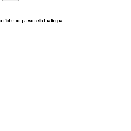
ecifiche per paese nella tua lingua