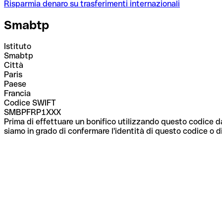
Risparmia denaro su trasferimenti internazionali
Smabtp
Istituto
Smabtp
Città
Paris
Paese
Francia
Codice SWIFT
SMBPFRP1XXX
Prima di effettuare un bonifico utilizzando questo codice da
siamo in grado di confermare l'identità di questo codice o di