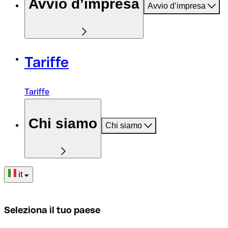
Avvio d’impresa
Avvio d’impresa
Tariffe
Tariffe
Chi siamo
Chi siamo
it
Seleziona il tuo paese