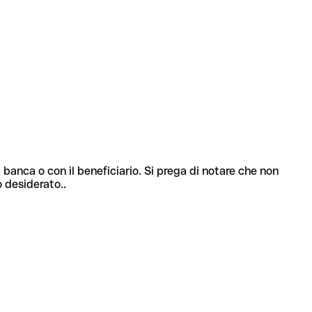
 banca o con il beneficiario. Si prega di notare che non
o desiderato..