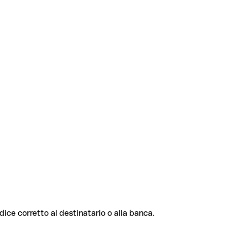
odice corretto al destinatario o alla banca.