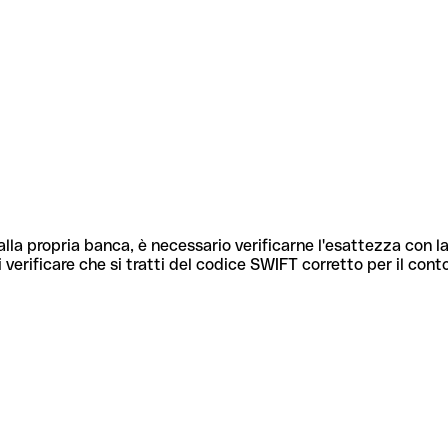
lla propria banca, è necessario verificarne l'esattezza con la
 verificare che si tratti del codice SWIFT corretto per il cont