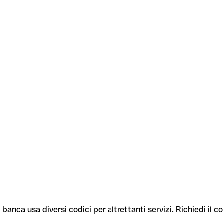
 banca usa diversi codici per altrettanti servizi. Richiedi il c