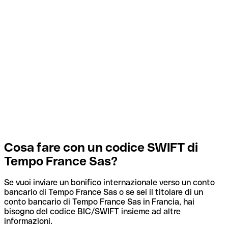
Cosa fare con un codice SWIFT di
Tempo France Sas?
Se vuoi inviare un bonifico internazionale verso un conto
bancario di Tempo France Sas o se sei il titolare di un
conto bancario di Tempo France Sas in Francia, hai
bisogno del codice BIC/SWIFT insieme ad altre
informazioni.