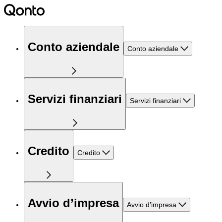
Conto aziendale
Conto aziendale
Servizi finanziari
Servizi finanziari
Credito
Credito
Avvio d’impresa
Avvio d’impresa