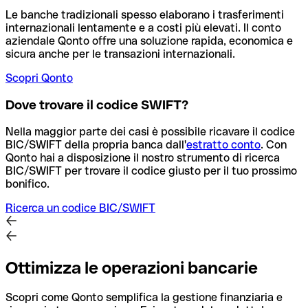
Le banche tradizionali spesso elaborano i trasferimenti
internazionali lentamente e a costi più elevati. Il conto
aziendale Qonto offre una soluzione rapida, economica e
sicura anche per le transazioni internazionali.
Scopri Qonto
Dove trovare il codice SWIFT?
Nella maggior parte dei casi è possibile ricavare il codice
BIC/SWIFT della propria banca dall'
estratto conto
.
Con
Qonto hai a disposizione il nostro strumento di ricerca
BIC/SWIFT per trovare il codice giusto per il tuo prossimo
bonifico.
Ricerca un codice BIC/SWIFT
Ottimizza le operazioni bancarie
Scopri come Qonto semplifica la gestione finanziaria e