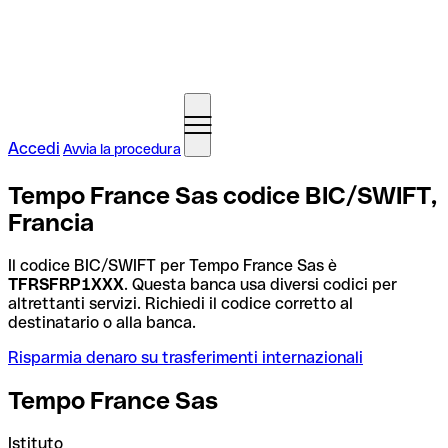
Accedi
Avvia la procedura
Tempo France Sas codice BIC/SWIFT,
Francia
Il codice BIC/SWIFT per Tempo France Sas è
TFRSFRP1XXX
. Questa banca usa diversi codici per
altrettanti servizi. Richiedi il codice corretto al
destinatario o alla banca.
Risparmia denaro su trasferimenti internazionali
Tempo France Sas
Istituto