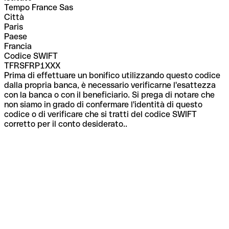
Tempo France Sas
Città
Paris
Paese
Francia
Codice SWIFT
TFRSFRP1XXX
Prima di effettuare un bonifico utilizzando questo codice
dalla propria banca, è necessario verificarne l'esattezza
con la banca o con il beneficiario. Si prega di notare che
non siamo in grado di confermare l'identità di questo
codice o di verificare che si tratti del codice SWIFT
corretto per il conto desiderato..