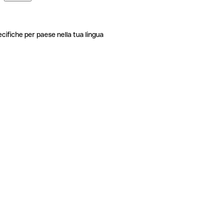
ecifiche per paese nella tua lingua