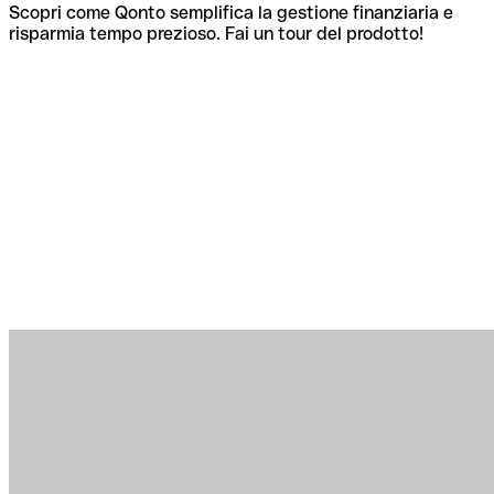
Scopri come Qonto semplifica la gestione finanziaria e
risparmia tempo prezioso. Fai un tour del prodotto!