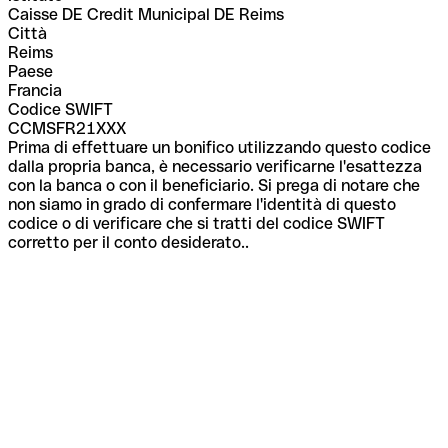
Caisse DE Credit Municipal DE Reims
Città
Reims
Paese
Francia
Codice SWIFT
CCMSFR21XXX
Prima di effettuare un bonifico utilizzando questo codice
dalla propria banca, è necessario verificarne l'esattezza
con la banca o con il beneficiario. Si prega di notare che
non siamo in grado di confermare l'identità di questo
codice o di verificare che si tratti del codice SWIFT
corretto per il conto desiderato..