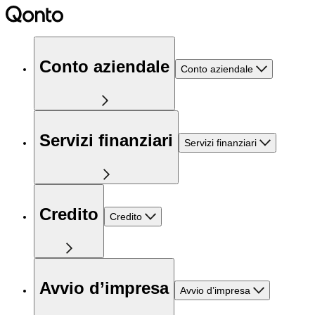
Conto aziendale
Conto aziendale
Servizi finanziari
Servizi finanziari
Credito
Credito
Avvio d’impresa
Avvio d’impresa