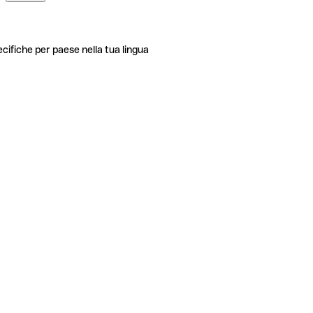
ecifiche per paese nella tua lingua