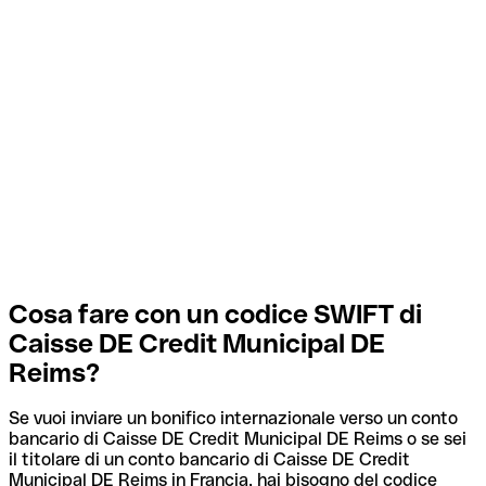
Cosa fare con un codice SWIFT di
Caisse DE Credit Municipal DE
Reims?
Se vuoi inviare un bonifico internazionale verso un conto
bancario di Caisse DE Credit Municipal DE Reims o se sei
il titolare di un conto bancario di Caisse DE Credit
Municipal DE Reims in Francia, hai bisogno del codice