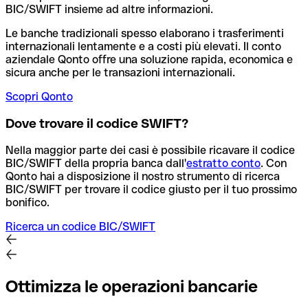
BIC/SWIFT insieme ad altre informazioni.
Le banche tradizionali spesso elaborano i trasferimenti
internazionali lentamente e a costi più elevati. Il conto
aziendale Qonto offre una soluzione rapida, economica e
sicura anche per le transazioni internazionali.
Scopri Qonto
Dove trovare il codice SWIFT?
Nella maggior parte dei casi è possibile ricavare il codice
BIC/SWIFT della propria banca dall'
estratto conto
.
Con
Qonto hai a disposizione il nostro strumento di ricerca
BIC/SWIFT per trovare il codice giusto per il tuo prossimo
bonifico.
Ricerca un codice BIC/SWIFT
Ottimizza le operazioni bancarie