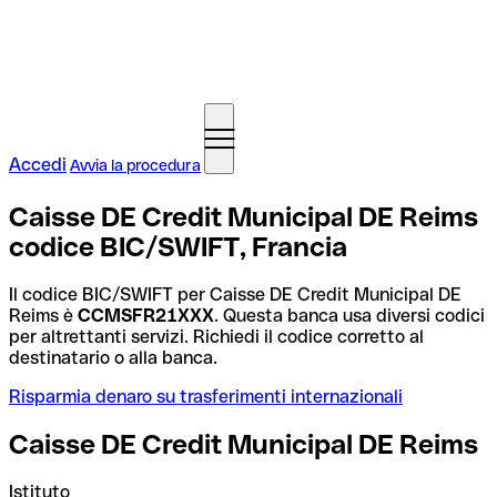
Accedi
Avvia la procedura
Caisse DE Credit Municipal DE Reims
codice BIC/SWIFT, Francia
Il codice BIC/SWIFT per Caisse DE Credit Municipal DE
Reims è
CCMSFR21XXX
. Questa banca usa diversi codici
per altrettanti servizi. Richiedi il codice corretto al
destinatario o alla banca.
Risparmia denaro su trasferimenti internazionali
Caisse DE Credit Municipal DE Reims
Istituto