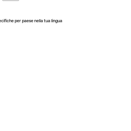
ecifiche per paese nella tua lingua