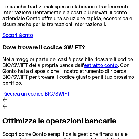
Le banche tradizionali spesso elaborano i trasferimenti
internazionali lentamente e a costi più elevati. Il conto
aziendale Qonto offre una soluzione rapida, economica e
sicura anche per le transazioni internazionali.
Scopri Qonto
Dove trovare il codice SWIFT?
Nella maggior parte dei casi è possibile ricavare il codice
BIC/SWIFT della propria banca dall'
estratto conto
.
Con
Qonto hai a disposizione il nostro strumento di ricerca
BIC/SWIFT per trovare il codice giusto per il tuo prossimo
bonifico.
Ricerca un codice BIC/SWIFT
Ottimizza le operazioni bancarie
Scopri come Qonto semplifica la gestione finanziaria e