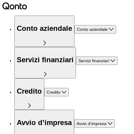
Conto aziendale
Conto aziendale
Servizi finanziari
Servizi finanziari
Credito
Credito
Avvio d’impresa
Avvio d’impresa