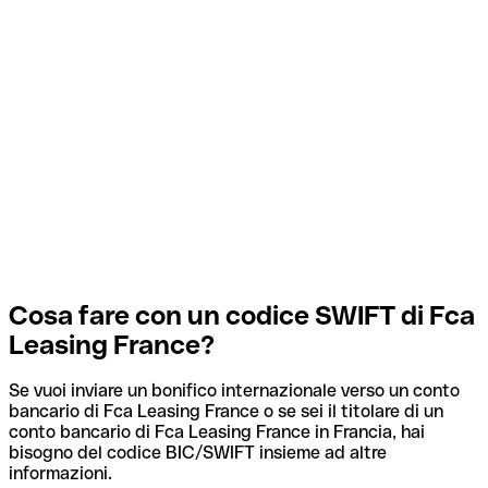
Cosa fare con un codice SWIFT di Fca
Leasing France?
Se vuoi inviare un bonifico internazionale verso un conto
bancario di Fca Leasing France o se sei il titolare di un
conto bancario di Fca Leasing France in Francia, hai
bisogno del codice BIC/SWIFT insieme ad altre
informazioni.