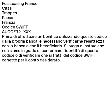
Fca Leasing France
Città
Trappes
Paese
Francia
Codice SWIFT
AUOOFR21XXX
Prima di effettuare un bonifico utilizzando questo codice
dalla propria banca, è necessario verificarne l'esattezza
con la banca o con il beneficiario. Si prega di notare che
non siamo in grado di confermare l'identità di questo
codice o di verificare che si tratti del codice SWIFT
corretto per il conto desiderato..