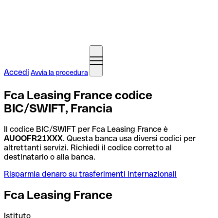
Accedi
Avvia la procedura
Fca Leasing France codice
BIC/SWIFT, Francia
Il codice BIC/SWIFT per Fca Leasing France è
AUOOFR21XXX
. Questa banca usa diversi codici per
altrettanti servizi. Richiedi il codice corretto al
destinatario o alla banca.
Risparmia denaro su trasferimenti internazionali
Fca Leasing France
Istituto