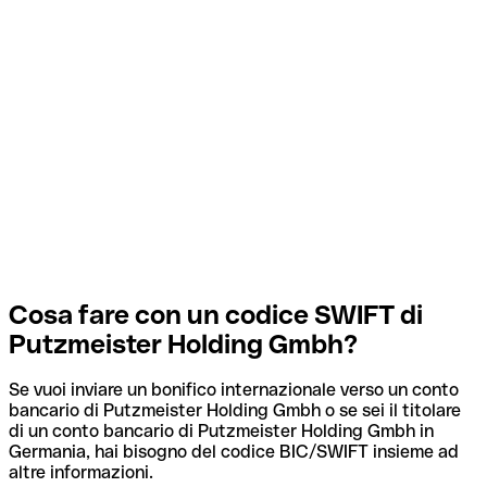
Cosa fare con un codice SWIFT di
Putzmeister Holding Gmbh?
Se vuoi inviare un bonifico internazionale verso un conto
bancario di Putzmeister Holding Gmbh o se sei il titolare
di un conto bancario di Putzmeister Holding Gmbh in
Germania, hai bisogno del codice BIC/SWIFT insieme ad
altre informazioni.