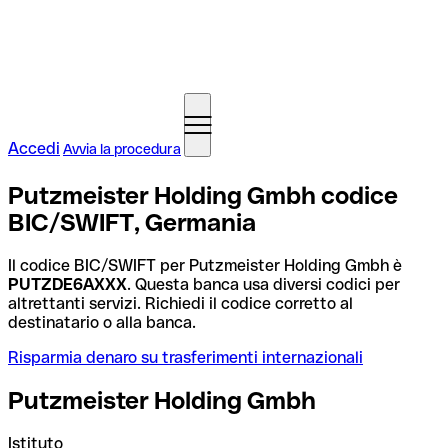
Accedi
Avvia la procedura
Putzmeister Holding Gmbh codice
BIC/SWIFT, Germania
Il codice BIC/SWIFT per Putzmeister Holding Gmbh è
PUTZDE6AXXX
. Questa banca usa diversi codici per
altrettanti servizi. Richiedi il codice corretto al
destinatario o alla banca.
Risparmia denaro su trasferimenti internazionali
Putzmeister Holding Gmbh
Istituto