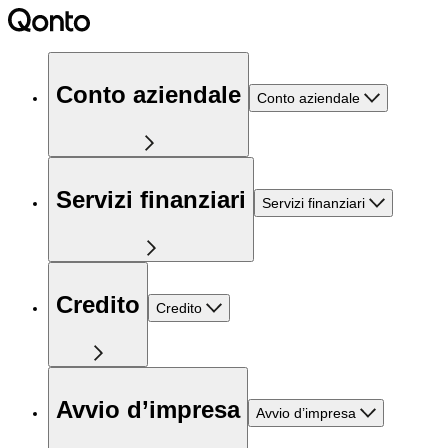
Conto aziendale
Conto aziendale
Servizi finanziari
Servizi finanziari
Credito
Credito
Avvio d’impresa
Avvio d’impresa