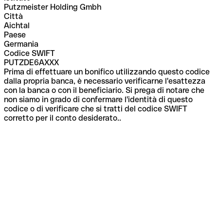
Putzmeister Holding Gmbh
Città
Aichtal
Paese
Germania
Codice SWIFT
PUTZDE6AXXX
Prima di effettuare un bonifico utilizzando questo codice
dalla propria banca, è necessario verificarne l'esattezza
con la banca o con il beneficiario. Si prega di notare che
non siamo in grado di confermare l'identità di questo
codice o di verificare che si tratti del codice SWIFT
corretto per il conto desiderato..