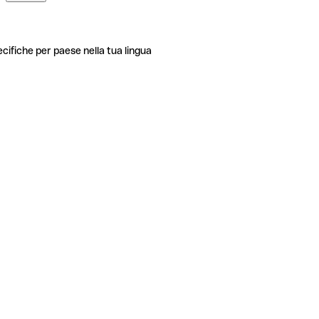
ecifiche per paese nella tua lingua