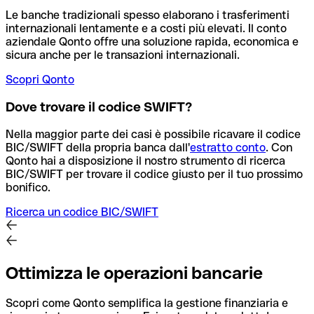
Le banche tradizionali spesso elaborano i trasferimenti
internazionali lentamente e a costi più elevati. Il conto
aziendale Qonto offre una soluzione rapida, economica e
sicura anche per le transazioni internazionali.
Scopri Qonto
Dove trovare il codice SWIFT?
Nella maggior parte dei casi è possibile ricavare il codice
BIC/SWIFT della propria banca dall'
estratto conto
.
Con
Qonto hai a disposizione il nostro strumento di ricerca
BIC/SWIFT per trovare il codice giusto per il tuo prossimo
bonifico.
Ricerca un codice BIC/SWIFT
Ottimizza le operazioni bancarie
Scopri come Qonto semplifica la gestione finanziaria e