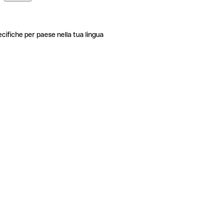
ecifiche per paese nella tua lingua