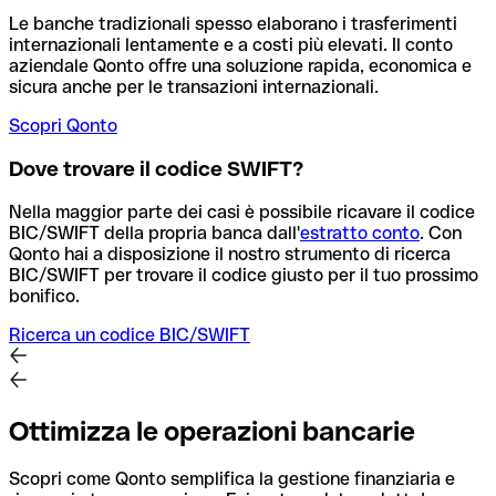
Le banche tradizionali spesso elaborano i trasferimenti
internazionali lentamente e a costi più elevati. Il conto
aziendale Qonto offre una soluzione rapida, economica e
sicura anche per le transazioni internazionali.
Scopri Qonto
Dove trovare il codice SWIFT?
Nella maggior parte dei casi è possibile ricavare il codice
BIC/SWIFT della propria banca dall'
estratto conto
.
Con
Qonto hai a disposizione il nostro strumento di ricerca
BIC/SWIFT per trovare il codice giusto per il tuo prossimo
bonifico.
Ricerca un codice BIC/SWIFT
Ottimizza le operazioni bancarie
Scopri come Qonto semplifica la gestione finanziaria e