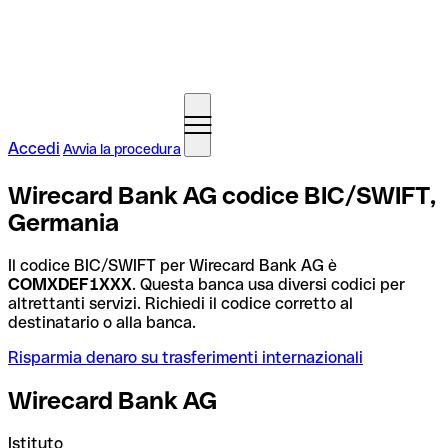
Accedi
Avvia la procedura
Wirecard Bank AG codice BIC/SWIFT,
Germania
Il codice BIC/SWIFT per Wirecard Bank AG è
COMXDEF1XXX
. Questa banca usa diversi codici per
altrettanti servizi. Richiedi il codice corretto al
destinatario o alla banca.
Risparmia denaro su trasferimenti internazionali
Wirecard Bank AG
Istituto