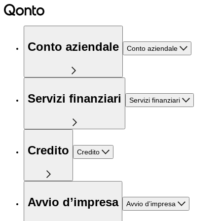
Conto aziendale
Conto aziendale
Servizi finanziari
Servizi finanziari
Credito
Credito
Avvio d’impresa
Avvio d’impresa