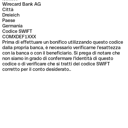
Wirecard Bank AG
Città
Dreieich
Paese
Germania
Codice SWIFT
COMXDEF1XXX
Prima di effettuare un bonifico utilizzando questo codice
dalla propria banca, è necessario verificarne l'esattezza
con la banca o con il beneficiario. Si prega di notare che
non siamo in grado di confermare l'identità di questo
codice o di verificare che si tratti del codice SWIFT
corretto per il conto desiderato..