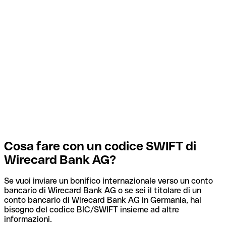
Cosa fare con un codice SWIFT di
Wirecard Bank AG?
Se vuoi inviare un bonifico internazionale verso un conto
bancario di Wirecard Bank AG o se sei il titolare di un
conto bancario di Wirecard Bank AG in Germania, hai
bisogno del codice BIC/SWIFT insieme ad altre
informazioni.