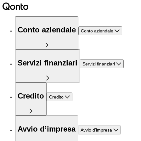
Conto aziendale
Conto aziendale
Servizi finanziari
Servizi finanziari
Credito
Credito
Avvio d’impresa
Avvio d’impresa