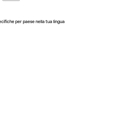
ecifiche per paese nella tua lingua