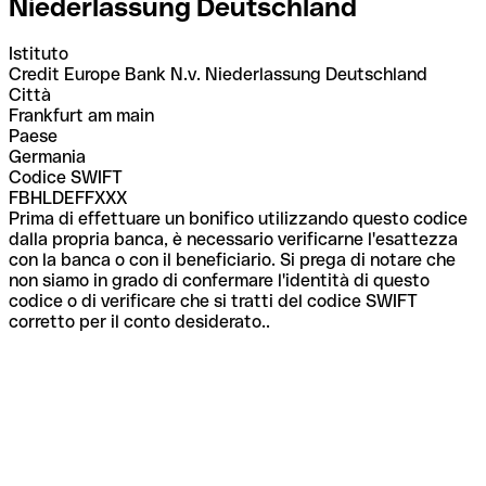
Niederlassung Deutschland
Istituto
Credit Europe Bank N.v. Niederlassung Deutschland
Città
Frankfurt am main
Paese
Germania
Codice SWIFT
FBHLDEFFXXX
Prima di effettuare un bonifico utilizzando questo codice
dalla propria banca, è necessario verificarne l'esattezza
con la banca o con il beneficiario. Si prega di notare che
non siamo in grado di confermare l'identità di questo
codice o di verificare che si tratti del codice SWIFT
corretto per il conto desiderato..