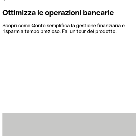
Ottimizza le operazioni bancarie
Scopri come Qonto semplifica la gestione finanziaria e
risparmia tempo prezioso. Fai un tour del prodotto!