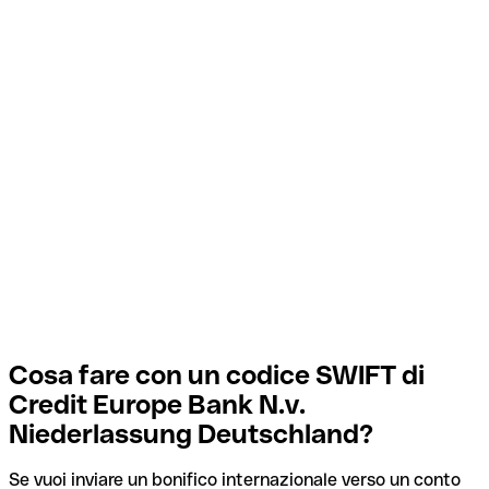
Cosa fare con un codice SWIFT di
Credit Europe Bank N.v.
Niederlassung Deutschland?
Se vuoi inviare un bonifico internazionale verso un conto