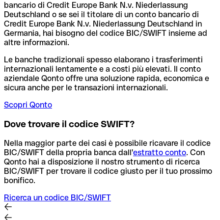
bancario di Credit Europe Bank N.v. Niederlassung
Deutschland o se sei il titolare di un conto bancario di
Credit Europe Bank N.v. Niederlassung Deutschland in
Germania, hai bisogno del codice BIC/SWIFT insieme ad
altre informazioni.
Le banche tradizionali spesso elaborano i trasferimenti
internazionali lentamente e a costi più elevati. Il conto
aziendale Qonto offre una soluzione rapida, economica e
sicura anche per le transazioni internazionali.
Scopri Qonto
Dove trovare il codice SWIFT?
Nella maggior parte dei casi è possibile ricavare il codice
BIC/SWIFT della propria banca dall'
estratto conto
.
Con
Qonto hai a disposizione il nostro strumento di ricerca
BIC/SWIFT per trovare il codice giusto per il tuo prossimo
bonifico.
Ricerca un codice BIC/SWIFT