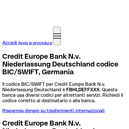
Accedi
Avvia la procedura
Credit Europe Bank N.v.
Niederlassung Deutschland codice
BIC/SWIFT, Germania
Il codice BIC/SWIFT per Credit Europe Bank N.v.
Niederlassung Deutschland è
FBHLDEFFXXX
. Questa
banca usa diversi codici per altrettanti servizi. Richiedi il
codice corretto al destinatario o alla banca.
Risparmia denaro su trasferimenti internazionali
Credit Europe Bank N.v.