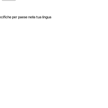
ecifiche per paese nella tua lingua