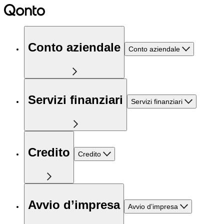
Conto aziendale
Conto aziendale
Servizi finanziari
Servizi finanziari
Credito
Credito
Avvio d’impresa
Avvio d’impresa