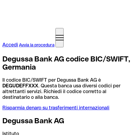
Accedi
Avvia la procedura
Degussa Bank AG codice BIC/SWIFT,
Germania
Il codice BIC/SWIFT per Degussa Bank AG è
DEGUDEFFXXX
. Questa banca usa diversi codici per
altrettanti servizi. Richiedi il codice corretto al
destinatario o alla banca.
Risparmia denaro su trasferimenti internazionali
Degussa Bank AG
Istituto