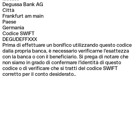
Degussa Bank AG
Città
Frankfurt am main
Paese
Germania
Codice SWIFT
DEGUDEFFXXX
Prima di effettuare un bonifico utilizzando questo codice
dalla propria banca, è necessario verificarne l'esattezza
con la banca o con il beneficiario. Si prega di notare che
non siamo in grado di confermare l'identità di questo
codice o di verificare che si tratti del codice SWIFT
corretto per il conto desiderato..