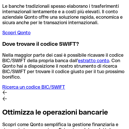
Le banche tradizionali spesso elaborano i trasferimenti
internazionali lentamente e a costi più elevati. Il conto
aziendale Qonto offre una soluzione rapida, economica e
sicura anche per le transazioni internazionali.
Scopri Qonto
Dove trovare il codice SWIFT?
Nella maggior parte dei casi è possibile ricavare il codice
BIC/SWIFT della propria banca dall'
estratto conto
.
Con
Qonto hai a disposizione il nostro strumento di ricerca
BIC/SWIFT per trovare il codice giusto per il tuo prossimo
bonifico.
Ricerca un codice BIC/SWIFT
Ottimizza le operazioni bancarie
Scopri come Qonto semplifica la gestione finanziaria e