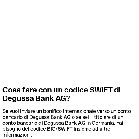
Cosa fare con un codice SWIFT di
Degussa Bank AG?
Se vuoi inviare un bonifico internazionale verso un conto
bancario di Degussa Bank AG o se sei il titolare di un
conto bancario di Degussa Bank AG in Germania, hai
bisogno del codice BIC/SWIFT insieme ad altre
informazioni.