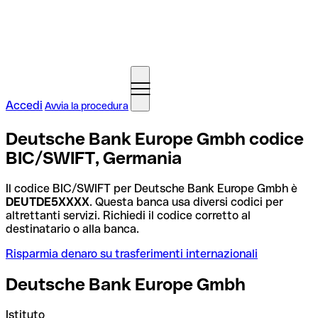
Accedi
Avvia la procedura
Deutsche Bank Europe Gmbh codice
BIC/SWIFT, Germania
Il codice BIC/SWIFT per Deutsche Bank Europe Gmbh è
DEUTDE5XXXX
. Questa banca usa diversi codici per
altrettanti servizi. Richiedi il codice corretto al
destinatario o alla banca.
Risparmia denaro su trasferimenti internazionali
Deutsche Bank Europe Gmbh
Istituto