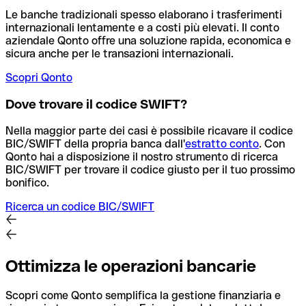
Le banche tradizionali spesso elaborano i trasferimenti
internazionali lentamente e a costi più elevati. Il conto
aziendale Qonto offre una soluzione rapida, economica e
sicura anche per le transazioni internazionali.
Scopri Qonto
Dove trovare il codice SWIFT?
Nella maggior parte dei casi è possibile ricavare il codice
BIC/SWIFT della propria banca dall'
estratto conto
.
Con
Qonto hai a disposizione il nostro strumento di ricerca
BIC/SWIFT per trovare il codice giusto per il tuo prossimo
bonifico.
Ricerca un codice BIC/SWIFT
Ottimizza le operazioni bancarie
Scopri come Qonto semplifica la gestione finanziaria e