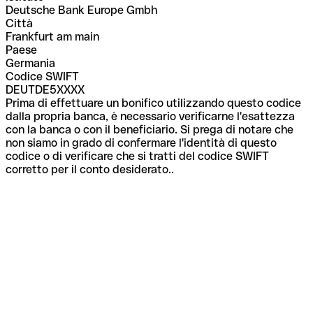
Deutsche Bank Europe Gmbh
Città
Frankfurt am main
Paese
Germania
Codice SWIFT
DEUTDE5XXXX
Prima di effettuare un bonifico utilizzando questo codice
dalla propria banca, è necessario verificarne l'esattezza
con la banca o con il beneficiario. Si prega di notare che
non siamo in grado di confermare l'identità di questo
codice o di verificare che si tratti del codice SWIFT
corretto per il conto desiderato..