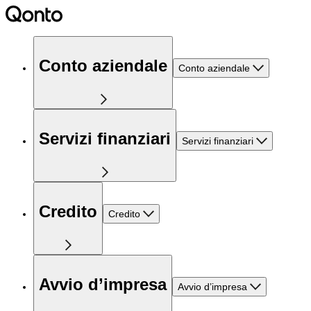
Conto aziendale
Conto aziendale
Servizi finanziari
Servizi finanziari
Credito
Credito
Avvio d’impresa
Avvio d’impresa