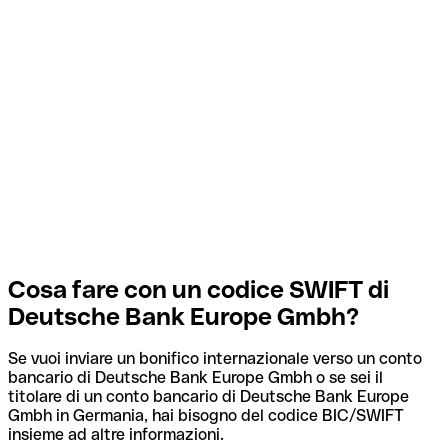
Cosa fare con un codice SWIFT di
Deutsche Bank Europe Gmbh?
Se vuoi inviare un bonifico internazionale verso un conto
bancario di Deutsche Bank Europe Gmbh o se sei il
titolare di un conto bancario di Deutsche Bank Europe
Gmbh in Germania, hai bisogno del codice BIC/SWIFT
insieme ad altre informazioni.