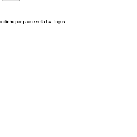
ecifiche per paese nella tua lingua