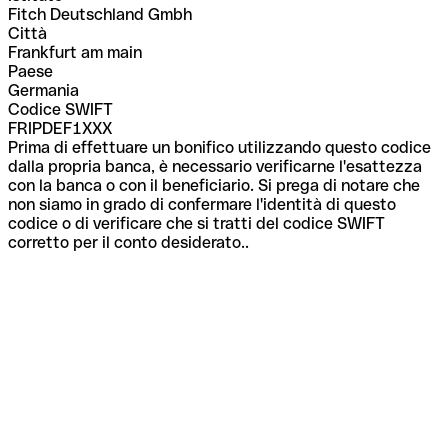
Fitch Deutschland Gmbh
Città
Frankfurt am main
Paese
Germania
Codice SWIFT
FRIPDEF1XXX
Prima di effettuare un bonifico utilizzando questo codice
dalla propria banca, è necessario verificarne l'esattezza
con la banca o con il beneficiario. Si prega di notare che
non siamo in grado di confermare l'identità di questo
codice o di verificare che si tratti del codice SWIFT
corretto per il conto desiderato..