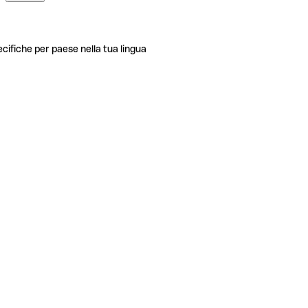
ecifiche per paese nella tua lingua