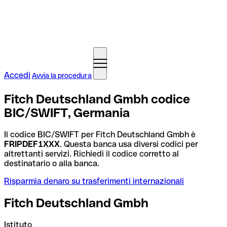
Accedi
Avvia la procedura
Fitch Deutschland Gmbh codice
BIC/SWIFT, Germania
Il codice BIC/SWIFT per Fitch Deutschland Gmbh è
FRIPDEF1XXX
. Questa banca usa diversi codici per
altrettanti servizi. Richiedi il codice corretto al
destinatario o alla banca.
Risparmia denaro su trasferimenti internazionali
Fitch Deutschland Gmbh
Istituto