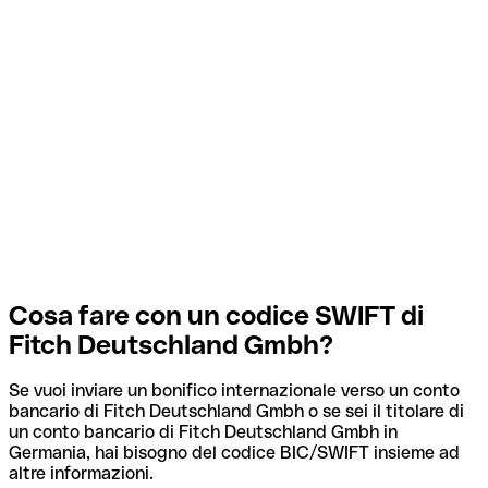
Cosa fare con un codice SWIFT di
Fitch Deutschland Gmbh?
Se vuoi inviare un bonifico internazionale verso un conto
bancario di Fitch Deutschland Gmbh o se sei il titolare di
un conto bancario di Fitch Deutschland Gmbh in
Germania, hai bisogno del codice BIC/SWIFT insieme ad
altre informazioni.