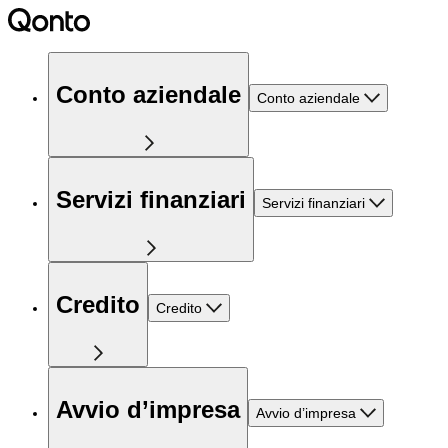
Conto aziendale
Conto aziendale
Servizi finanziari
Servizi finanziari
Credito
Credito
Avvio d’impresa
Avvio d’impresa