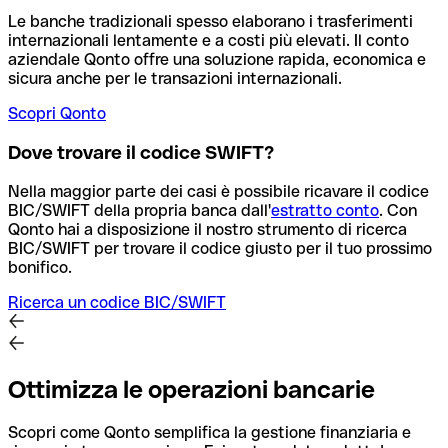
Le banche tradizionali spesso elaborano i trasferimenti
internazionali lentamente e a costi più elevati. Il conto
aziendale Qonto offre una soluzione rapida, economica e
sicura anche per le transazioni internazionali.
Scopri Qonto
Dove trovare il codice SWIFT?
Nella maggior parte dei casi è possibile ricavare il codice
BIC/SWIFT della propria banca dall'
estratto conto
.
Con
Qonto hai a disposizione il nostro strumento di ricerca
BIC/SWIFT per trovare il codice giusto per il tuo prossimo
bonifico.
Ricerca un codice BIC/SWIFT
Ottimizza le operazioni bancarie
Scopri come Qonto semplifica la gestione finanziaria e