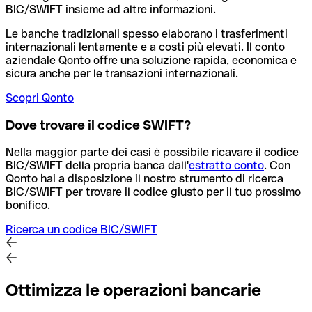
BIC/SWIFT insieme ad altre informazioni.
Le banche tradizionali spesso elaborano i trasferimenti
internazionali lentamente e a costi più elevati. Il conto
aziendale Qonto offre una soluzione rapida, economica e
sicura anche per le transazioni internazionali.
Scopri Qonto
Dove trovare il codice SWIFT?
Nella maggior parte dei casi è possibile ricavare il codice
BIC/SWIFT della propria banca dall'
estratto conto
.
Con
Qonto hai a disposizione il nostro strumento di ricerca
BIC/SWIFT per trovare il codice giusto per il tuo prossimo
bonifico.
Ricerca un codice BIC/SWIFT
Ottimizza le operazioni bancarie