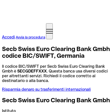
Accedi
Avvia la procedura
Secb Swiss Euro Clearing Bank Gmbh
codice BIC/SWIFT, Germania
Il codice BIC/SWIFT per Secb Swiss Euro Clearing Bank
Gmbh è
SECGDEFFXXX
. Questa banca usa diversi codici
per altrettanti servizi. Richiedi il codice corretto al
destinatario o alla banca.
Risparmia denaro su trasferimenti internazionali
Secb Swiss Euro Clearing Bank Gmbh
Istituto