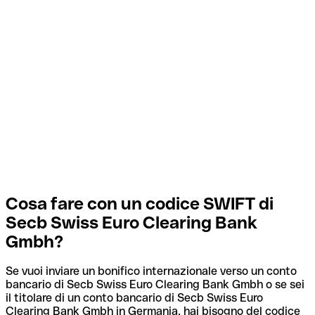
Cosa fare con un codice SWIFT di
Secb Swiss Euro Clearing Bank
Gmbh?
Se vuoi inviare un bonifico internazionale verso un conto
bancario di Secb Swiss Euro Clearing Bank Gmbh o se sei
il titolare di un conto bancario di Secb Swiss Euro
Clearing Bank Gmbh in Germania, hai bisogno del codice