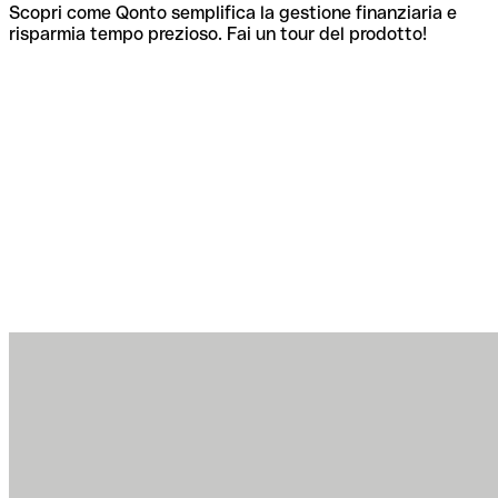
Scopri come Qonto semplifica la gestione finanziaria e
risparmia tempo prezioso. Fai un tour del prodotto!