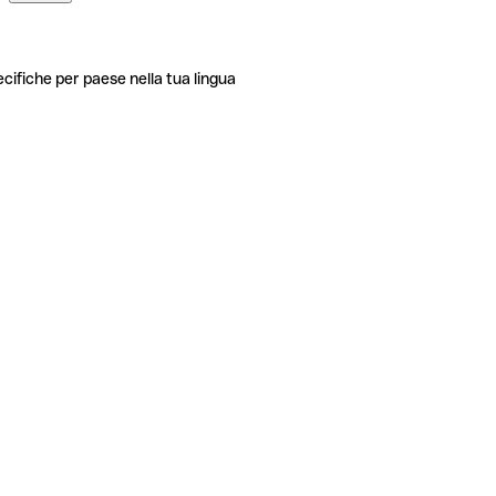
ecifiche per paese nella tua lingua