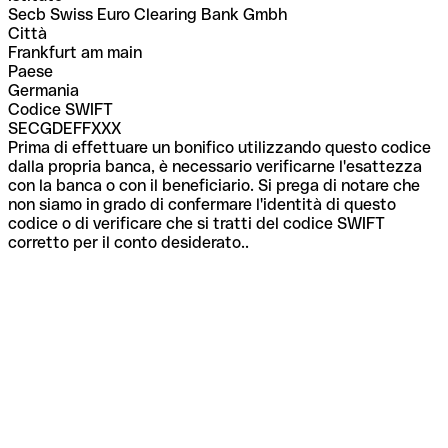
Secb Swiss Euro Clearing Bank Gmbh
Città
Frankfurt am main
Paese
Germania
Codice SWIFT
SECGDEFFXXX
Prima di effettuare un bonifico utilizzando questo codice
dalla propria banca, è necessario verificarne l'esattezza
con la banca o con il beneficiario. Si prega di notare che
non siamo in grado di confermare l'identità di questo
codice o di verificare che si tratti del codice SWIFT
corretto per il conto desiderato..