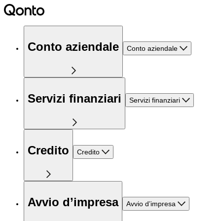
Conto aziendale
Conto aziendale
Servizi finanziari
Servizi finanziari
Credito
Credito
Avvio d’impresa
Avvio d’impresa