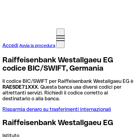
Accedi
Avvia la procedura
Raiffeisenbank Westallgaeu EG
codice BIC/SWIFT, Germania
Il codice BIC/SWIFT per Raiffeisenbank Westallgaeu EG è
RAESDE71XXX
. Questa banca usa diversi codici per
altrettanti servizi. Richiedi il codice corretto al
destinatario o alla banca.
Risparmia denaro su trasferimenti internazionali
Raiffeisenbank Westallgaeu EG
Istituto