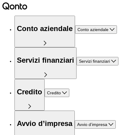
Conto aziendale
Conto aziendale
Servizi finanziari
Servizi finanziari
Credito
Credito
Avvio d’impresa
Avvio d’impresa