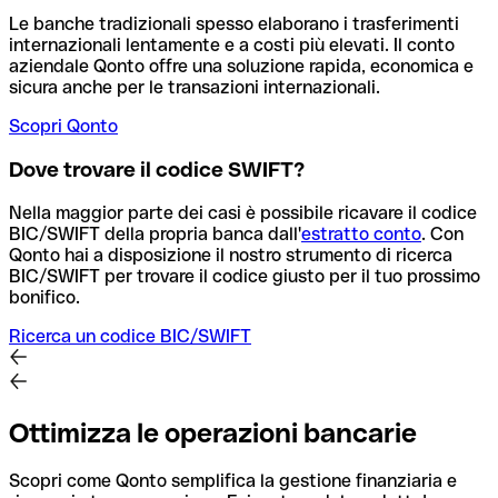
Le banche tradizionali spesso elaborano i trasferimenti
internazionali lentamente e a costi più elevati. Il conto
aziendale Qonto offre una soluzione rapida, economica e
sicura anche per le transazioni internazionali.
Scopri Qonto
Dove trovare il codice SWIFT?
Nella maggior parte dei casi è possibile ricavare il codice
BIC/SWIFT della propria banca dall'
estratto conto
.
Con
Qonto hai a disposizione il nostro strumento di ricerca
BIC/SWIFT per trovare il codice giusto per il tuo prossimo
bonifico.
Ricerca un codice BIC/SWIFT
Ottimizza le operazioni bancarie
Scopri come Qonto semplifica la gestione finanziaria e