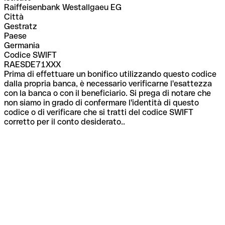
Raiffeisenbank Westallgaeu EG
Città
Gestratz
Paese
Germania
Codice SWIFT
RAESDE71XXX
Prima di effettuare un bonifico utilizzando questo codice
dalla propria banca, è necessario verificarne l'esattezza
con la banca o con il beneficiario. Si prega di notare che
non siamo in grado di confermare l'identità di questo
codice o di verificare che si tratti del codice SWIFT
corretto per il conto desiderato..