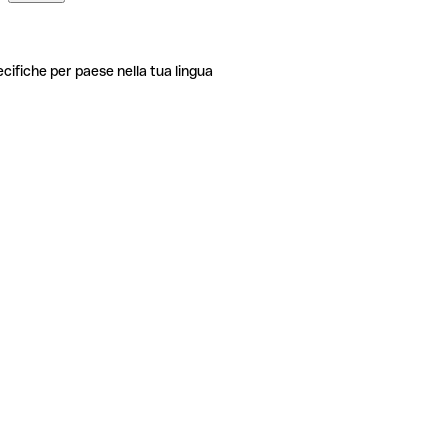
ecifiche per paese nella tua lingua