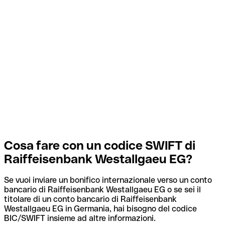
Cosa fare con un codice SWIFT di
Raiffeisenbank Westallgaeu EG?
Se vuoi inviare un bonifico internazionale verso un conto
bancario di Raiffeisenbank Westallgaeu EG o se sei il
titolare di un conto bancario di Raiffeisenbank
Westallgaeu EG in Germania, hai bisogno del codice
BIC/SWIFT insieme ad altre informazioni.