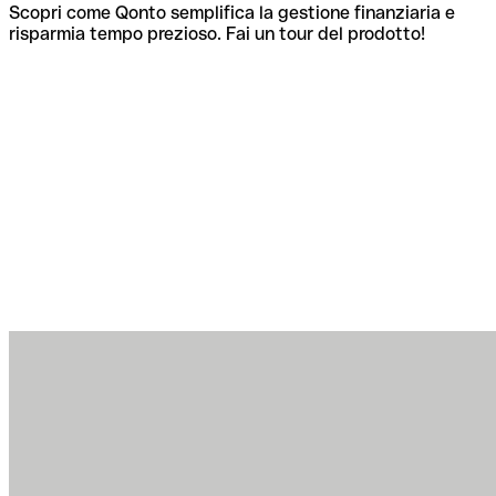
Scopri come Qonto semplifica la gestione finanziaria e
risparmia tempo prezioso. Fai un tour del prodotto!