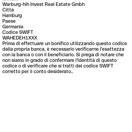
Warburg-hih Invest Real Estate Gmbh
Città
Hamburg
Paese
Germania
Codice SWIFT
WAHEDEH1XXX
Prima di effettuare un bonifico utilizzando questo codice
dalla propria banca, è necessario verificarne l'esattezza
con la banca o con il beneficiario. Si prega di notare che
non siamo in grado di confermare l'identità di questo
codice o di verificare che si tratti del codice SWIFT
corretto per il conto desiderato..