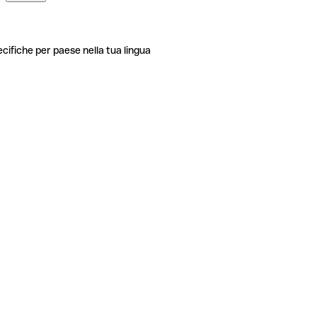
ecifiche per paese nella tua lingua