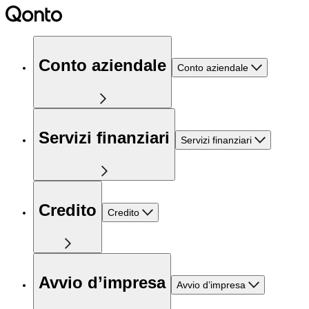
Conto aziendale
Conto aziendale
Servizi finanziari
Servizi finanziari
Credito
Credito
Avvio d’impresa
Avvio d’impresa