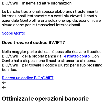
BIC/SWIFT insieme ad altre informazioni.
Le banche tradizionali spesso elaborano i trasferimenti
internazionali lentamente e a costi più elevati. Il conto
aziendale Qonto offre una soluzione rapida, economica e
sicura anche per le transazioni internazionali.
Scopri Qonto
Dove trovare il codice SWIFT?
Nella maggior parte dei casi è possibile ricavare il codice
BIC/SWIFT della propria banca dall'
estratto conto
.
Con
Qonto hai a disposizione il nostro strumento di ricerca
BIC/SWIFT per trovare il codice giusto per il tuo prossimo
bonifico.
Ricerca un codice BIC/SWIFT
Ottimizza le operazioni bancarie