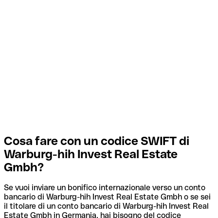
Cosa fare con un codice SWIFT di
Warburg-hih Invest Real Estate
Gmbh?
Se vuoi inviare un bonifico internazionale verso un conto
bancario di Warburg-hih Invest Real Estate Gmbh o se sei
il titolare di un conto bancario di Warburg-hih Invest Real
Estate Gmbh in Germania, hai bisogno del codice