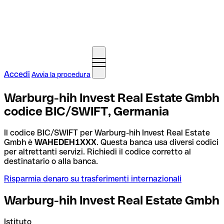
Accedi
Avvia la procedura
Warburg-hih Invest Real Estate Gmbh
codice BIC/SWIFT, Germania
Il codice BIC/SWIFT per Warburg-hih Invest Real Estate
Gmbh è
WAHEDEH1XXX
. Questa banca usa diversi codici
per altrettanti servizi. Richiedi il codice corretto al
destinatario o alla banca.
Risparmia denaro su trasferimenti internazionali
Warburg-hih Invest Real Estate Gmbh
Istituto