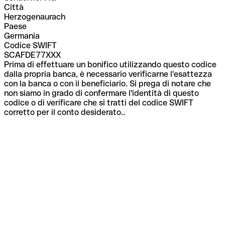
Città
Herzogenaurach
Paese
Germania
Codice SWIFT
SCAFDE77XXX
Prima di effettuare un bonifico utilizzando questo codice
dalla propria banca, è necessario verificarne l'esattezza
con la banca o con il beneficiario. Si prega di notare che
non siamo in grado di confermare l'identità di questo
codice o di verificare che si tratti del codice SWIFT
corretto per il conto desiderato..