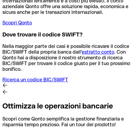
internazionali lentamente e a costi più elevati. Il conto
aziendale Qonto offre una soluzione rapida, economica e
sicura anche per le transazioni internazionali.
Scopri Qonto
Dove trovare il codice SWIFT?
Nella maggior parte dei casi è possibile ricavare il codice
BIC/SWIFT della propria banca dall'
estratto conto
.
Con
Qonto hai a disposizione il nostro strumento di ricerca
BIC/SWIFT per trovare il codice giusto per il tuo prossimo
bonifico.
Ricerca un codice BIC/SWIFT
Ottimizza le operazioni bancarie
Scopri come Qonto semplifica la gestione finanziaria e
risparmia tempo prezioso. Fai un tour del prodotto!