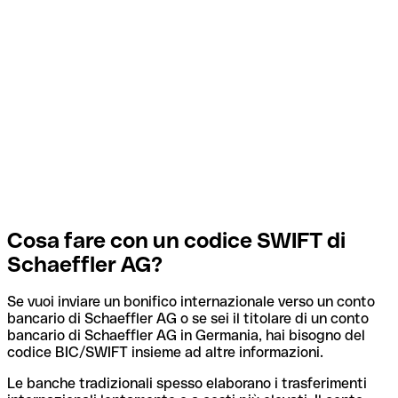
Cosa fare con un codice SWIFT di
Schaeffler AG?
Se vuoi inviare un bonifico internazionale verso un conto
bancario di Schaeffler AG o se sei il titolare di un conto
bancario di Schaeffler AG in Germania, hai bisogno del
codice BIC/SWIFT insieme ad altre informazioni.
Le banche tradizionali spesso elaborano i trasferimenti