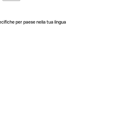
ecifiche per paese nella tua lingua