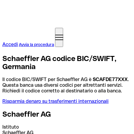
Accedi
Avvia la procedura
Schaeffler AG codice BIC/SWIFT,
Germania
Il codice BIC/SWIFT per Schaeffler AG è
SCAFDE77XXX
.
Questa banca usa diversi codici per altrettanti servizi.
Richiedi il codice corretto al destinatario o alla banca.
Risparmia denaro su trasferimenti internazionali
Schaeffler AG
Istituto
Schaeffler AG