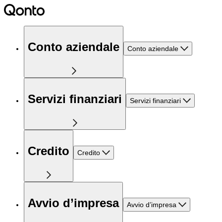
Conto aziendale
Conto aziendale
Servizi finanziari
Servizi finanziari
Credito
Credito
Avvio d’impresa
Avvio d’impresa