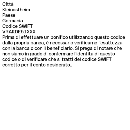
Città
Kleinostheim
Paese
Germania
Codice SWIFT
VRAKDE51XXX
Prima di effettuare un bonifico utilizzando questo codice
dalla propria banca, è necessario verificarne l'esattezza
con la banca o con il beneficiario. Si prega di notare che
non siamo in grado di confermare l'identità di questo
codice o di verificare che si tratti del codice SWIFT
corretto per il conto desiderato..