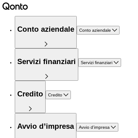
Conto aziendale
Conto aziendale
Servizi finanziari
Servizi finanziari
Credito
Credito
Avvio d’impresa
Avvio d’impresa