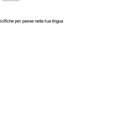
ecifiche per paese nella tua lingua