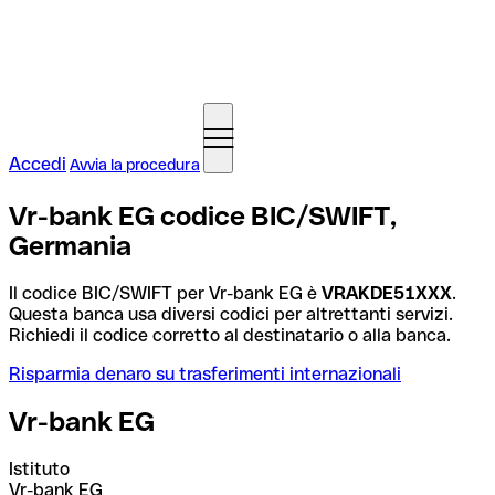
Accedi
Avvia la procedura
Vr-bank EG codice BIC/SWIFT,
Germania
Il codice BIC/SWIFT per Vr-bank EG è
VRAKDE51XXX
.
Questa banca usa diversi codici per altrettanti servizi.
Richiedi il codice corretto al destinatario o alla banca.
Risparmia denaro su trasferimenti internazionali
Vr-bank EG
Istituto
Vr-bank EG