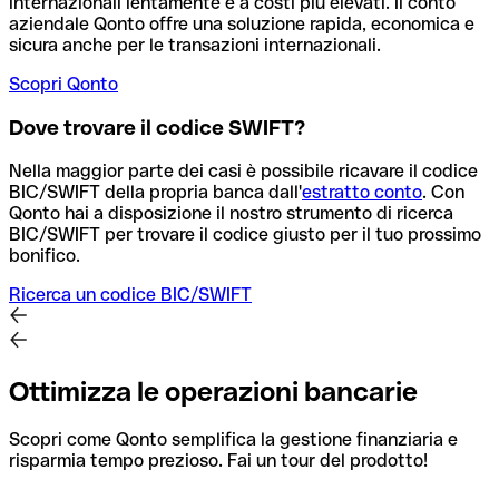
internazionali lentamente e a costi più elevati. Il conto
aziendale Qonto offre una soluzione rapida, economica e
sicura anche per le transazioni internazionali.
Scopri Qonto
Dove trovare il codice SWIFT?
Nella maggior parte dei casi è possibile ricavare il codice
BIC/SWIFT della propria banca dall'
estratto conto
.
Con
Qonto hai a disposizione il nostro strumento di ricerca
BIC/SWIFT per trovare il codice giusto per il tuo prossimo
bonifico.
Ricerca un codice BIC/SWIFT
Ottimizza le operazioni bancarie
Scopri come Qonto semplifica la gestione finanziaria e
risparmia tempo prezioso. Fai un tour del prodotto!