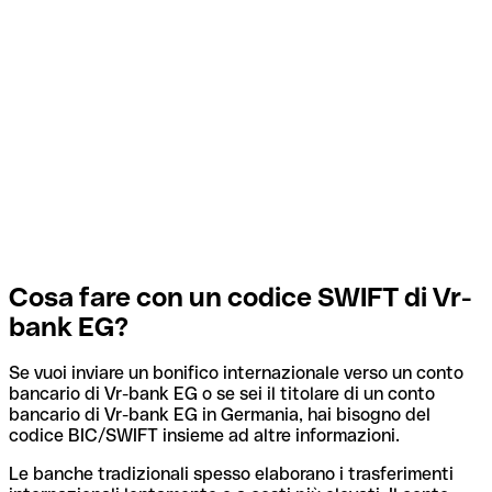
Cosa fare con un codice SWIFT di Vr-
bank EG?
Se vuoi inviare un bonifico internazionale verso un conto
bancario di Vr-bank EG o se sei il titolare di un conto
bancario di Vr-bank EG in Germania, hai bisogno del
codice BIC/SWIFT insieme ad altre informazioni.
Le banche tradizionali spesso elaborano i trasferimenti