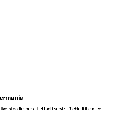
Germania
versi codici per altrettanti servizi. Richiedi il codice