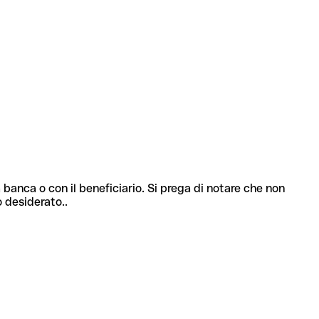
 banca o con il beneficiario. Si prega di notare che non
o desiderato..