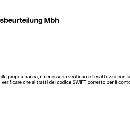
tsbeurteilung Mbh
lla propria banca, è necessario verificarne l'esattezza con la
 verificare che si tratti del codice SWIFT corretto per il cont