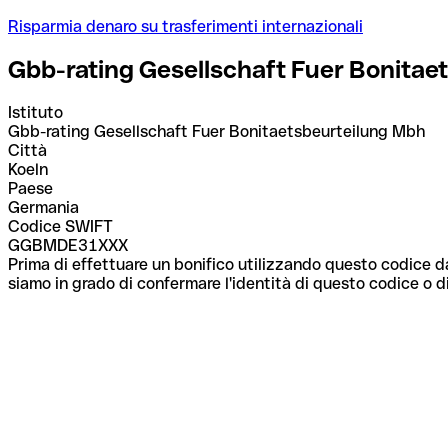
Risparmia denaro su trasferimenti internazionali
Gbb-rating Gesellschaft Fuer Bonitae
Istituto
Gbb-rating Gesellschaft Fuer Bonitaetsbeurteilung Mbh
Città
Koeln
Paese
Germania
Codice SWIFT
GGBMDE31XXX
Prima di effettuare un bonifico utilizzando questo codice da
siamo in grado di confermare l'identità di questo codice o di