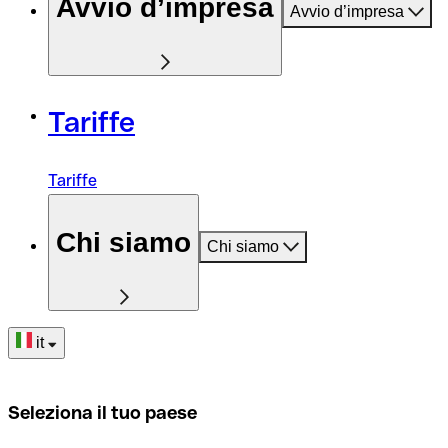
Avvio d’impresa
Avvio d’impresa
Tariffe
Tariffe
Chi siamo
Chi siamo
it
Seleziona il tuo paese