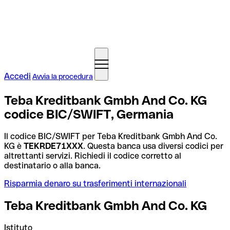
Accedi
Avvia la procedura
Teba Kreditbank Gmbh And Co. KG
codice BIC/SWIFT, Germania
Il codice BIC/SWIFT per Teba Kreditbank Gmbh And Co.
KG è
TEKRDE71XXX
. Questa banca usa diversi codici per
altrettanti servizi. Richiedi il codice corretto al
destinatario o alla banca.
Risparmia denaro su trasferimenti internazionali
Teba Kreditbank Gmbh And Co. KG
Istituto