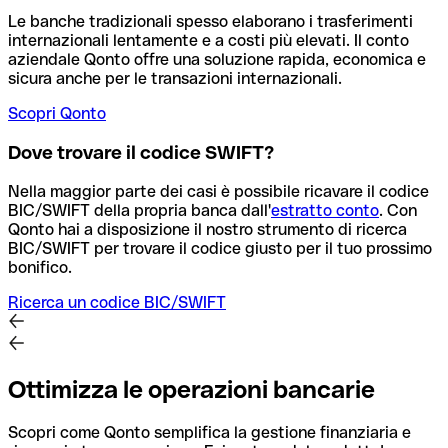
Le banche tradizionali spesso elaborano i trasferimenti
internazionali lentamente e a costi più elevati. Il conto
aziendale Qonto offre una soluzione rapida, economica e
sicura anche per le transazioni internazionali.
Scopri Qonto
Dove trovare il codice SWIFT?
Nella maggior parte dei casi è possibile ricavare il codice
BIC/SWIFT della propria banca dall'
estratto conto
.
Con
Qonto hai a disposizione il nostro strumento di ricerca
BIC/SWIFT per trovare il codice giusto per il tuo prossimo
bonifico.
Ricerca un codice BIC/SWIFT
Ottimizza le operazioni bancarie
Scopri come Qonto semplifica la gestione finanziaria e