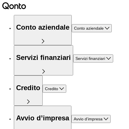
Conto aziendale
Conto aziendale
Servizi finanziari
Servizi finanziari
Credito
Credito
Avvio d’impresa
Avvio d’impresa