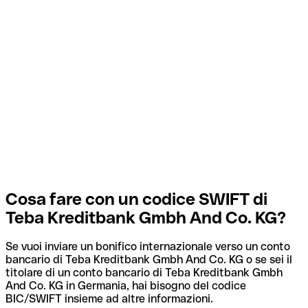
Cosa fare con un codice SWIFT di
Teba Kreditbank Gmbh And Co. KG?
Se vuoi inviare un bonifico internazionale verso un conto
bancario di Teba Kreditbank Gmbh And Co. KG o se sei il
titolare di un conto bancario di Teba Kreditbank Gmbh
And Co. KG in Germania, hai bisogno del codice
BIC/SWIFT insieme ad altre informazioni.