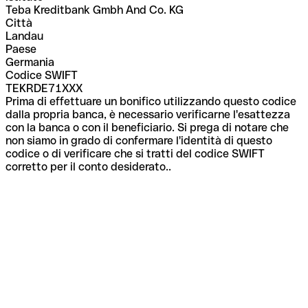
Teba Kreditbank Gmbh And Co. KG
Città
Landau
Paese
Germania
Codice SWIFT
TEKRDE71XXX
Prima di effettuare un bonifico utilizzando questo codice
dalla propria banca, è necessario verificarne l'esattezza
con la banca o con il beneficiario. Si prega di notare che
non siamo in grado di confermare l'identità di questo
codice o di verificare che si tratti del codice SWIFT
corretto per il conto desiderato..