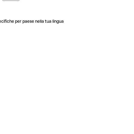
ecifiche per paese nella tua lingua